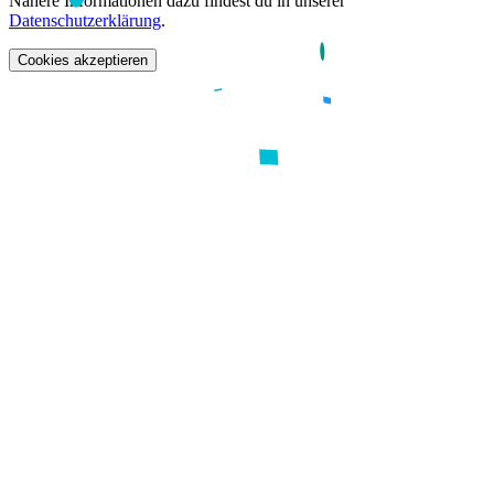
Nähere Informationen dazu findest du in unserer
Datenschutzerklärung
.
Cookies akzeptieren