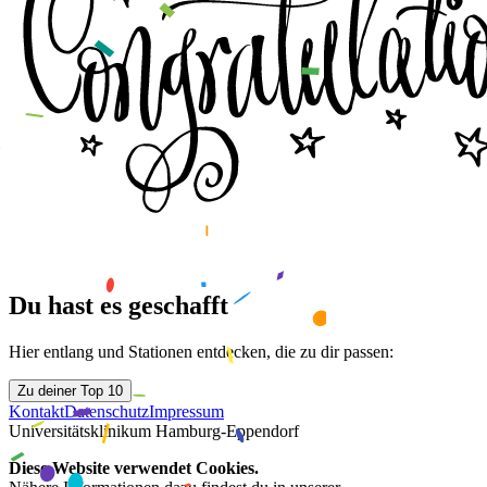
Du hast es geschafft
Hier entlang und Stationen entdecken, die zu dir passen:
Zu deiner Top 10
Kontakt
Datenschutz
Impressum
Universitätsklinikum Hamburg-Eppendorf
Diese Website verwendet Cookies.