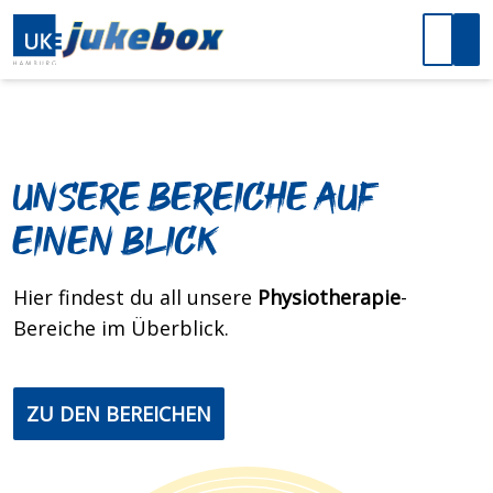
Unsere Bereiche auf
einen Blick
Hier findest du all unsere
Physiotherapie
-
Bereiche im Überblick.
ZU DEN BEREICHEN