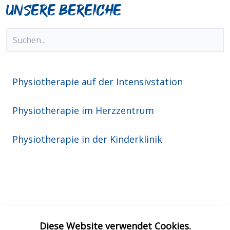
Unsere Bereiche
Physiotherapie auf der Intensivstation
Physiotherapie im Herzzentrum
Physiotherapie in der Kinderklinik
Diese Website verwendet Cookies.