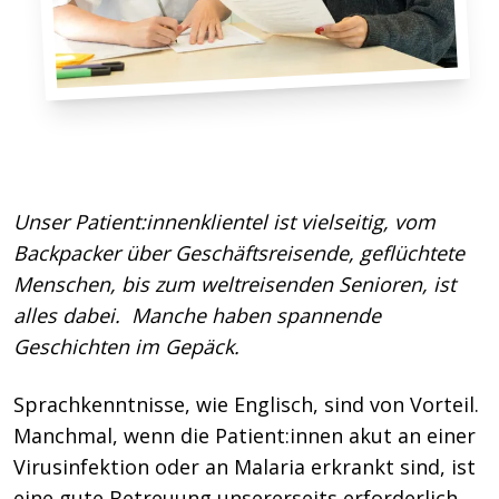
Unser Patient:innenklientel ist vielseitig, vom
Backpacker über Geschäftsreisende, geflüchtete
Menschen, bis zum weltreisenden Senioren, ist
alles dabei. Manche haben spannende
Geschichten im Gepäck.
Sprachkenntnisse, wie Englisch, sind von Vorteil.
Manchmal, wenn die Patient:innen akut an einer
Virusinfektion oder an Malaria erkrankt sind, ist
eine gute Betreuung unsererseits erforderlich,