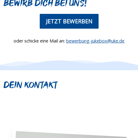
Bewirb dich bei uns!
JETZT BEWERBEN
oder schicke eine Mail an:
bewerbung-jukebox@uke.de
Dein Kontakt