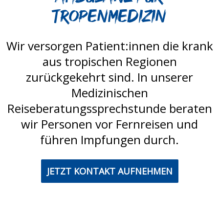
Tropenmedizin
Wir versorgen Patient:innen die krank
aus tropischen Regionen
zurückgekehrt sind. In unserer
Medizinischen
Reiseberatungssprechstunde beraten
wir Personen vor Fernreisen und
führen Impfungen durch.
JETZT KONTAKT AUFNEHMEN