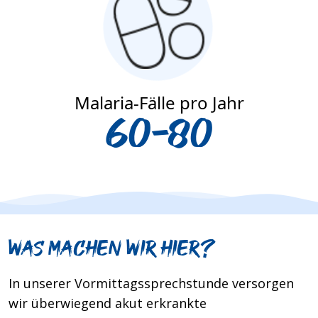
Malaria-Fälle pro Jahr
60-80
Was machen wir hier?
In unserer Vormittagssprechstunde versorgen
wir überwiegend akut erkrankte