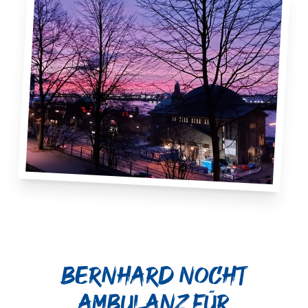
Bernhard Nocht
Ambulanz für