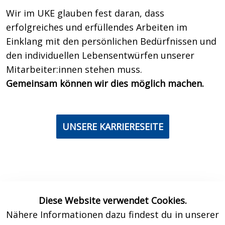
Wir im UKE glauben fest daran, dass
erfolgreiches und erfüllendes Arbeiten im
Einklang mit den persönlichen Bedürfnissen und
den individuellen Lebensentwürfen unserer
Mitarbeiter:innen stehen muss.
Gemeinsam können wir dies möglich machen.
UNSERE KARRIERESEITE
Diese Website verwendet Cookies.
Nähere Informationen dazu findest du in unserer
Kontakt
Datenschutz
Impressum