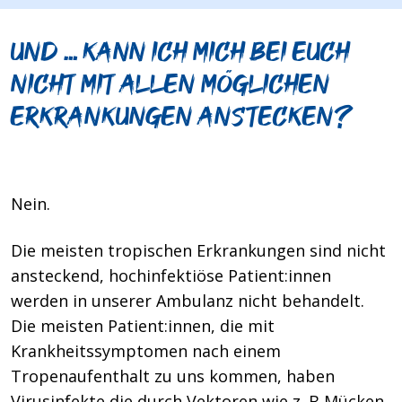
Und … kann ich mich bei Euch
nicht mit allen möglichen
Erkrankungen anstecken?
Nein.
Die meisten tropischen Erkrankungen sind nicht
ansteckend, hochinfektiöse Patient:innen
werden in unserer Ambulanz nicht behandelt.
Die meisten Patient:innen, die mit
Krankheitssymptomen nach einem
Tropenaufenthalt zu uns kommen, haben
Virusinfekte die durch Vektoren wie z. B Mücken