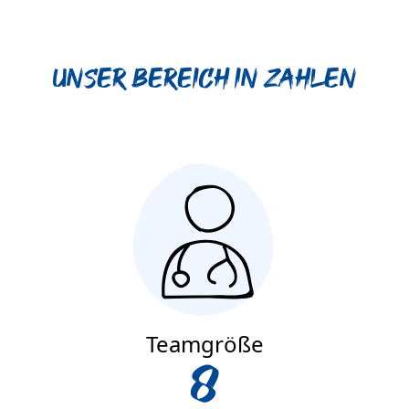
Unser Bereich in Zahlen
Teamgröße
8