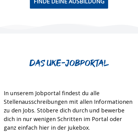
FINDE DEINE AUSBILDUNG
Das UKE-jobportal
In unserem Jobportal findest du alle
Stellenausschreibungen mit allen Informationen
zu den Jobs. Stöbere dich durch und bewerbe
dich in nur wenigen Schritten im Portal oder
ganz einfach hier in der jukebox.