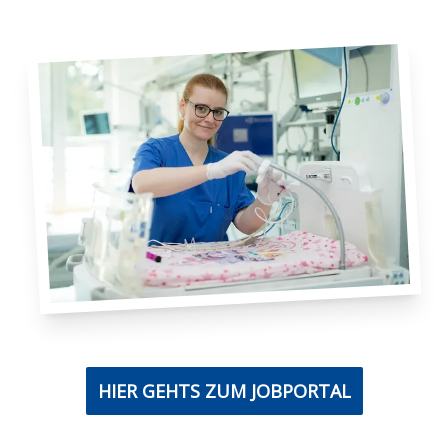
HIER GEHTS ZUM JOBPORTAL