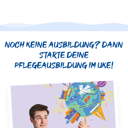
Noch keine Ausbildung? Dann
starte deine
Pflegeausbildung im UKE!