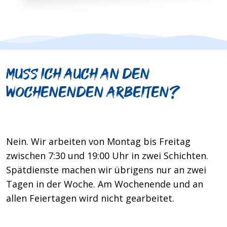
Muss ich auch an den
Wochenenden arbeiten?
Nein. Wir arbeiten von Montag bis Freitag
zwischen 7:30 und 19:00 Uhr in zwei Schichten.
Spätdienste machen wir übrigens nur an zwei
Tagen in der Woche. Am Wochenende und an
allen Feiertagen wird nicht gearbeitet.