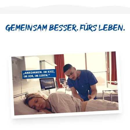
Gemeinsam besser. Fürs Leben.