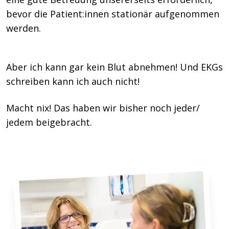
bevor die Patient:innen stationär aufgenommen
werden.
Aber ich kann gar kein Blut abnehmen! Und EKGs
schreiben kann ich auch nicht!
Macht nix! Das haben wir bisher noch jeder/
jedem beigebracht.