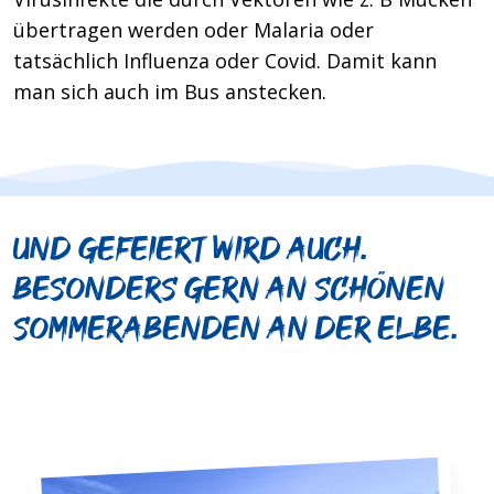
übertragen werden oder Malaria oder
tatsächlich Influenza oder Covid. Damit kann
man sich auch im Bus anstecken.
Und gefeiert wird auch.
Besonders gern an schönen
Sommerabenden an der Elbe.