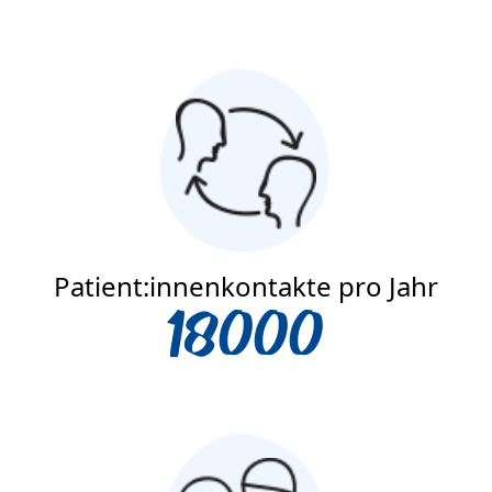
Patient:innenkontakte pro Jahr
18000