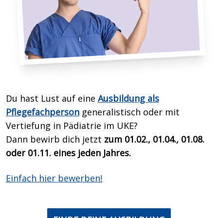
Du hast Lust auf eine
Ausbildung als
Pflegefachperson
generalistisch oder mit
Vertiefung in Pädiatrie im UKE?
Dann bewirb dich
jetzt
zum 01.02., 01.04., 01.08.
oder 01.11. eines jeden Jahres.
Einfach hier bewerben!