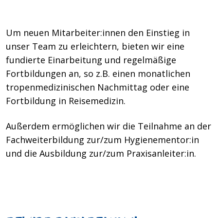
Um neuen Mitarbeiter:innen den Einstieg in
unser Team zu erleichtern, bieten wir eine
fundierte Einarbeitung und regelmäßige
Fortbildungen an, so z.B. einen monatlichen
tropenmedizinischen Nachmittag oder eine
Fortbildung in Reisemedizin.
Außerdem ermöglichen wir die Teilnahme an der
Fachweiterbildung zur/zum Hygienementor:in
und die Ausbildung zur/zum Praxisanleiter:in.