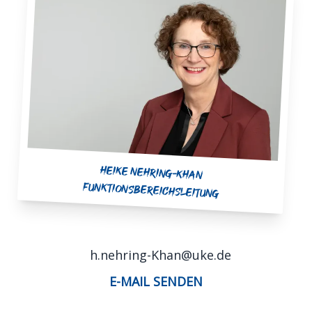
Heike Nehring-Khan
Funktionsbereichsleitung
h.nehring-Khan@uke.de
E-MAIL SENDEN