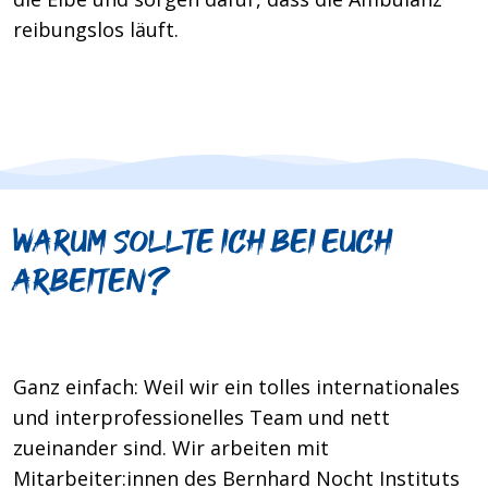
reibungslos läuft.
Warum sollte ich bei euch
arbeiten?
Ganz einfach: Weil wir ein tolles internationales
und interprofessionelles Team und nett
zueinander sind. Wir arbeiten mit
Mitarbeiter:innen des Bernhard Nocht Instituts