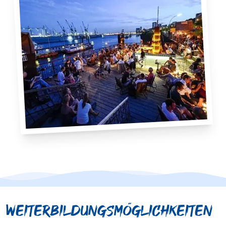
Weiterbildungsmöglichkeiten