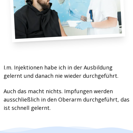
I.m. Injektionen habe ich in der Ausbildung
gelernt und danach nie wieder durchgeführt.
Auch das macht nichts. Impfungen werden
ausschließlich in den Oberarm durchgeführt, das
ist schnell gelernt.