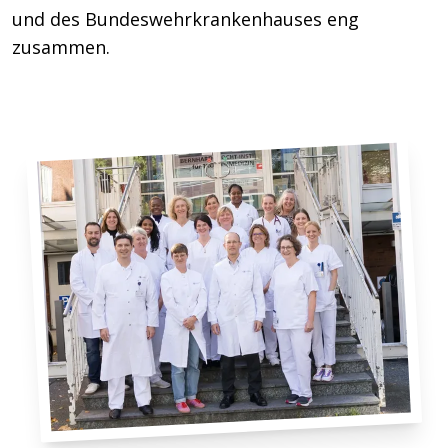
und des Bundeswehrkrankenhauses eng
zusammen.