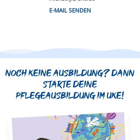
E-MAIL SENDEN
Noch keine Ausbildung? Dann
starte deine
Pflegeausbildung im UKE!