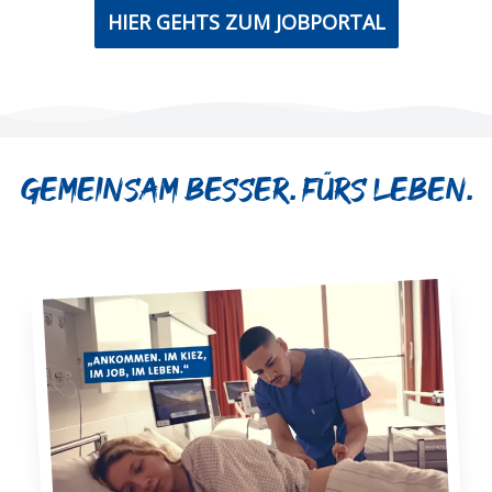
HIER GEHTS ZUM JOBPORTAL
Gemeinsam besser. Fürs Leben.