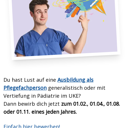
Du hast Lust auf eine
Ausbildung als
Pflegefachperson
generalistisch oder mit
Vertiefung in Pädiatrie im UKE?
Dann bewirb dich
jetzt
zum 01.02., 01.04., 01.08.
oder 01.11. eines jeden Jahres.
Einfach hier bewerben!