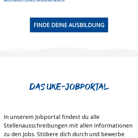
FINDE DEINE AUSBILDUNG
Das UKE-jobportal
In unserem Jobportal findest du alle
Stellenausschreibungen mit allen Informationen
zu den Jobs. Stöbere dich durch und bewerbe