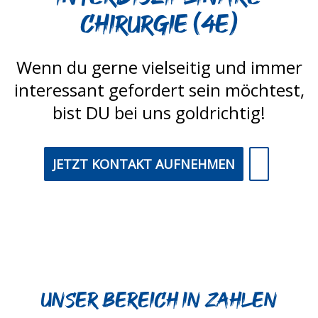
Chirurgie (4E)
Wenn du gerne vielseitig und immer
interessant gefordert sein möchtest,
bist DU bei uns goldrichtig!
JETZT KONTAKT AUFNEHMEN
Unser Bereich in Zahlen