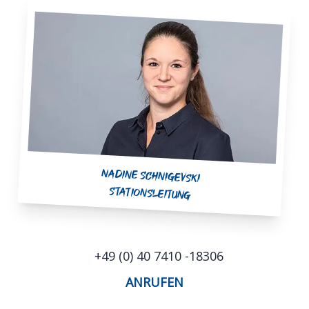
Nadine Schnigevski
Stationsleitung
+49 (0) 40 7410 -18306
ANRUFEN