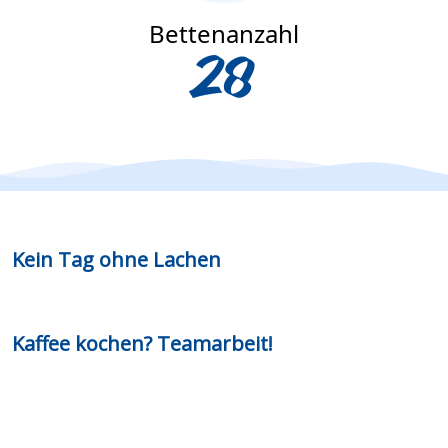
Bettenanzahl
28
Kein Tag ohne Lachen
Kaffee kochen? Teamarbeit!