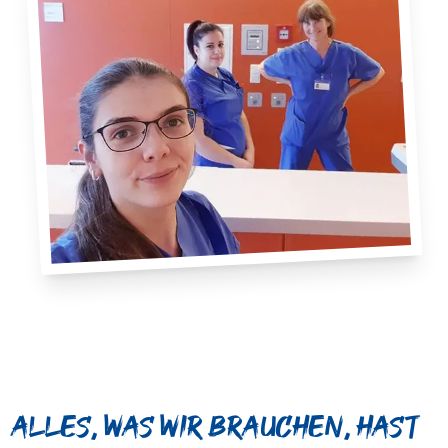
Alles, was wir brauchen, hast