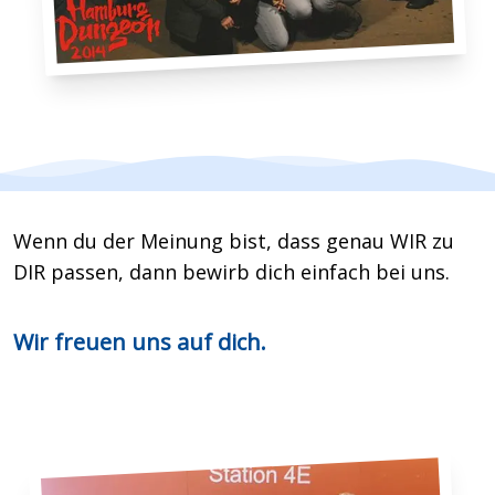
Wenn du der Meinung bist, dass genau WIR zu
DIR passen, dann bewirb dich einfach bei uns.
Wir freuen uns auf dich.