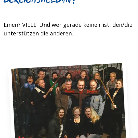
Einen? VIELE! Und wer gerade keine:r ist, den/die
unterstützen die anderen.