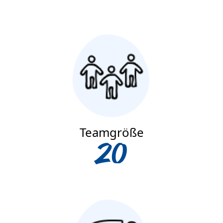
Teamgröße
20