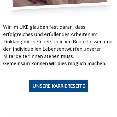
Wir im UKE glauben fest daran, dass
erfolgreiches und erfüllendes Arbeiten im
Einklang mit den persönlichen Bedürfnissen und
den individuellen Lebensentwürfen unserer
Mitarbeiter:innen stehen muss.
Gemeinsam können wir dies möglich machen.
UNSERE KARRIERESEITE