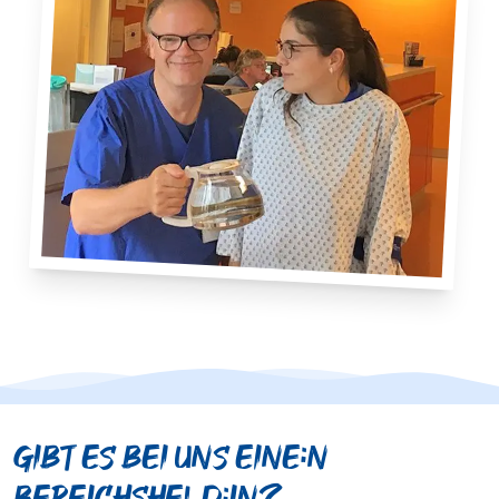
Gibt es bei uns eine:n
Bereichsheld:in?