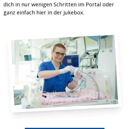
dich in nur wenigen Schritten im Portal oder
ganz einfach hier in der jukebox.