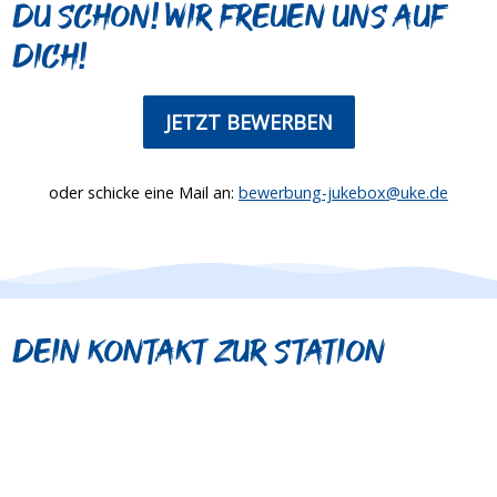
du schon! Wir freuen uns auf
dich!
JETZT BEWERBEN
oder schicke eine Mail an:
bewerbung-jukebox@uke.de
Dein Kontakt zur Station