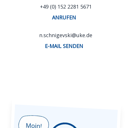
+49 (0) 152 2281 5671
ANRUFEN
n.schnigevski@uke.de
E-MAIL SENDEN