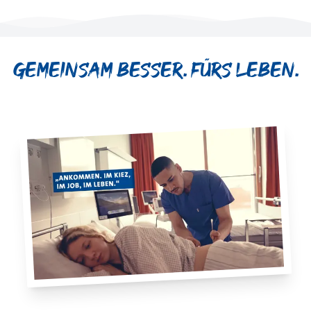
Gemeinsam besser. Fürs Leben.