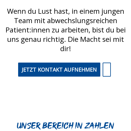
Wenn du Lust hast, in einem jungen
Team mit abwechslungsreichen
Patient:innen zu arbeiten, bist du bei
uns genau richtig. Die Macht sei mit
dir!
JETZT KONTAKT AUFNEHMEN
Unser Bereich in Zahlen