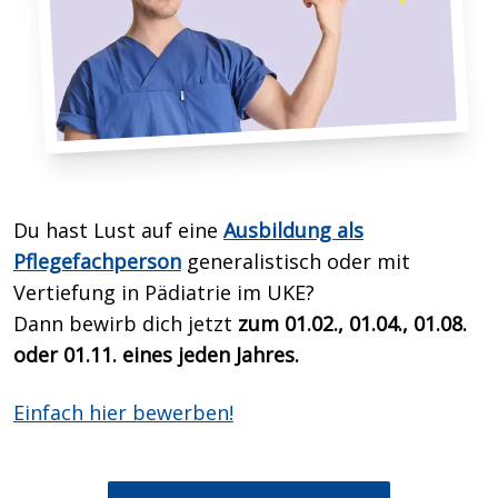
Du hast Lust auf eine
Ausbildung als
Pflegefachperson
generalistisch oder mit
Vertiefung in Pädiatrie im UKE?
Dann bewirb dich
jetzt
zum 01.02., 01.04., 01.08.
oder 01.11. eines jeden Jahres.
Einfach hier bewerben!