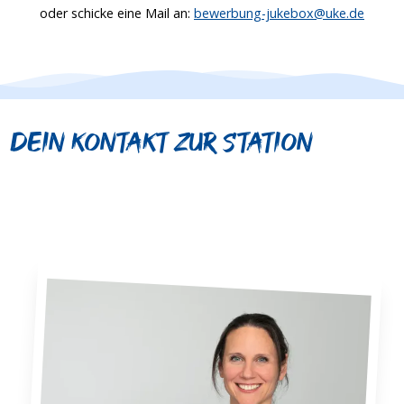
oder schicke eine Mail an:
bewerbung-jukebox@uke.de
Dein Kontakt zur Station