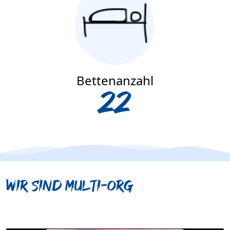
Bettenanzahl
22
Wir sind Multi-Org