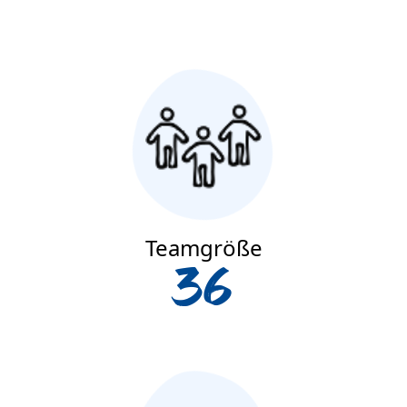
Teamgröße
36