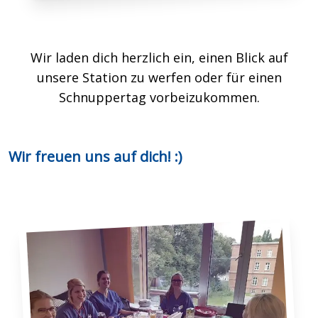
Wir laden dich herzlich ein, einen Blick auf
unsere Station zu werfen oder für einen
Schnuppertag vorbeizukommen.
Wir freuen uns auf dich! :)