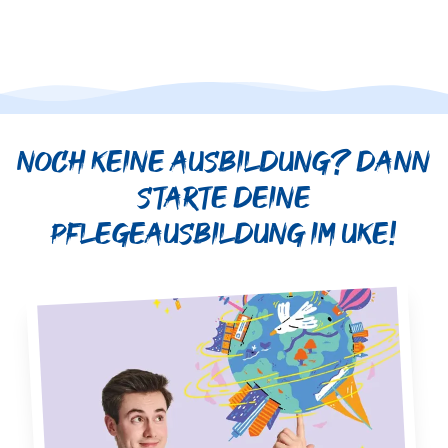
Noch keine Ausbildung? Dann
starte deine
Pflegeausbildung im UKE!