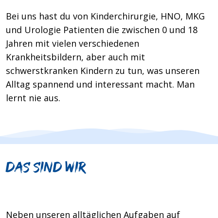
Bei uns hast du von Kinderchirurgie, HNO, MKG
und Urologie Patienten die zwischen 0 und 18
Jahren mit vielen verschiedenen
Krankheitsbildern, aber auch mit
schwerstkranken Kindern zu tun, was unseren
Alltag spannend und interessant macht. Man
lernt nie aus.
Das sind wir
Neben unseren alltäglichen Aufgaben auf