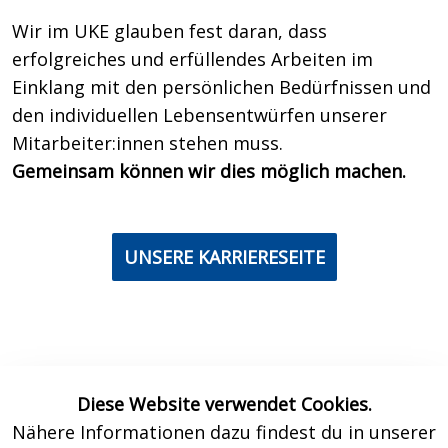
Wir im UKE glauben fest daran, dass
erfolgreiches und erfüllendes Arbeiten im
Einklang mit den persönlichen Bedürfnissen und
den individuellen Lebensentwürfen unserer
Mitarbeiter:innen stehen muss.
Gemeinsam können wir dies möglich machen.
UNSERE KARRIERESEITE
Diese Website verwendet Cookies.
Nähere Informationen dazu findest du in unserer
Kontakt
Datenschutz
Impressum