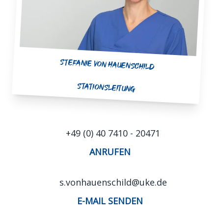
Stefanie von Hauenschild
Stationsleitung
+49 (0) 40 7410 - 20471
ANRUFEN
s.vonhauenschild@uke.de
E-MAIL SENDEN