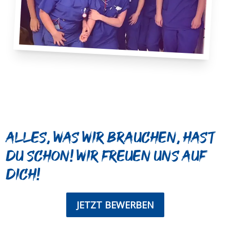
Alles, was wir brauchen, hast
du schon! Wir freuen uns auf
dich!
JETZT BEWERBEN