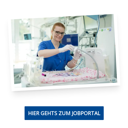
HIER GEHTS ZUM JOBPORTAL