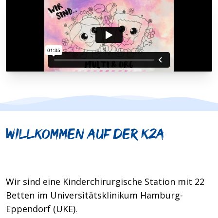
Willkommen auf der K2a
Wir sind eine Kinderchirurgische Station mit 22
Betten im Universitätsklinikum Hamburg-
Eppendorf (UKE).