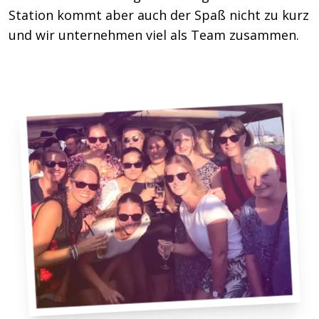
Station kommt aber auch der Spaß nicht zu kurz
und wir unternehmen viel als Team zusammen.