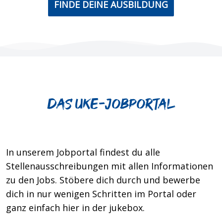
FINDE DEINE AUSBILDUNG
Das UKE-jobportal
In unserem Jobportal findest du alle
Stellenausschreibungen mit allen Informationen
zu den Jobs. Stöbere dich durch und bewerbe
dich in nur wenigen Schritten im Portal oder
ganz einfach hier in der jukebox.