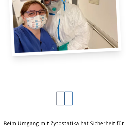
Beim Umgang mit Zytostatika hat Sicherheit für