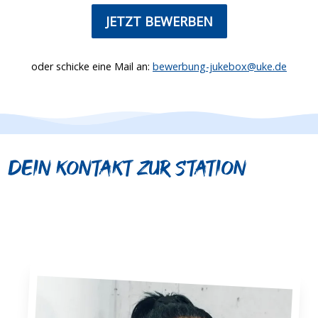
JETZT BEWERBEN
oder schicke eine Mail an:
bewerbung-jukebox@uke.de
Dein Kontakt zur Station