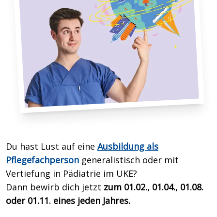
Du hast Lust auf eine
Ausbildung als
Pflegefachperson
generalistisch oder mit
Vertiefung in Pädiatrie im UKE?
Dann bewirb dich
jetzt
zum 01.02., 01.04., 01.08.
oder 01.11. eines jeden Jahres.