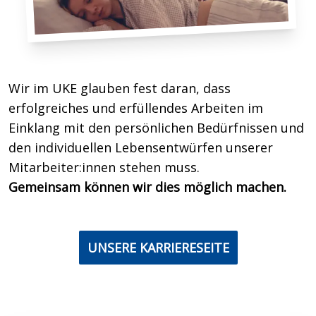
Wir im UKE glauben fest daran, dass
erfolgreiches und erfüllendes Arbeiten im
Einklang mit den persönlichen Bedürfnissen und
den individuellen Lebensentwürfen unserer
Mitarbeiter:innen stehen muss.
Gemeinsam können wir dies möglich machen.
UNSERE KARRIERESEITE