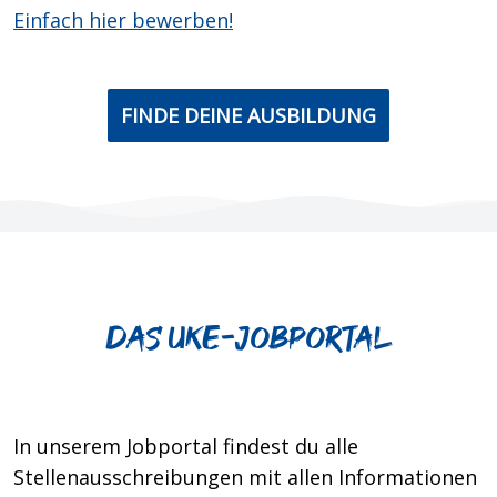
Einfach hier bewerben!
FINDE DEINE AUSBILDUNG
Das UKE-jobportal
In unserem Jobportal findest du alle
Stellenausschreibungen mit allen Informationen