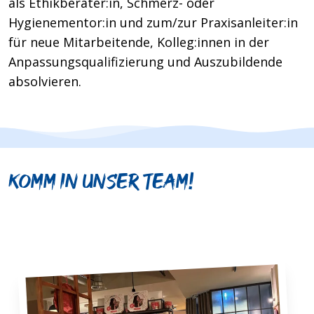
als Ethikberater:in, Schmerz- oder
Hygienementor:in und zum/zur Praxisanleiter:in
für neue Mitarbeitende, Kolleg:innen in der
Anpassungsqualifizierung und Auszubildende
absolvieren.
Komm in unser Team!