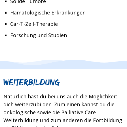
Solide Tumore
Hämatologische Erkrankungen
Car-T-Zell-Therapie
Forschung und Studien
WEITERBILDUNG
Natürlich hast du bei uns auch die Möglichkeit,
dich weiterzubilden. Zum einen kannst du die
onkologische sowie die Palliative Care
Weiterbildung und zum anderen die Fortbildung