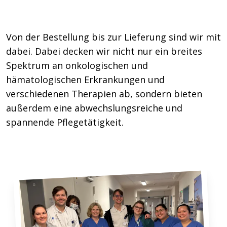
Von der Bestellung bis zur Lieferung sind wir mit
dabei. Dabei decken wir nicht nur ein breites
Spektrum an onkologischen und
hämatologischen Erkrankungen und
verschiedenen Therapien ab, sondern bieten
außerdem eine abwechslungsreiche und
spannende Pflegetätigkeit.