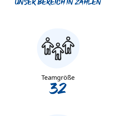
Unser Bereich in Zahlen
Teamgröße
32