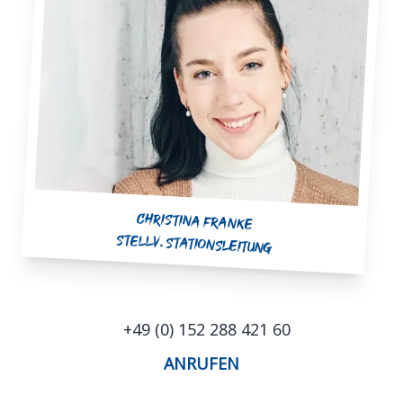
Christina Franke
Stellv. Stationsleitung
+49 (0) 152 288 421 60
ANRUFEN