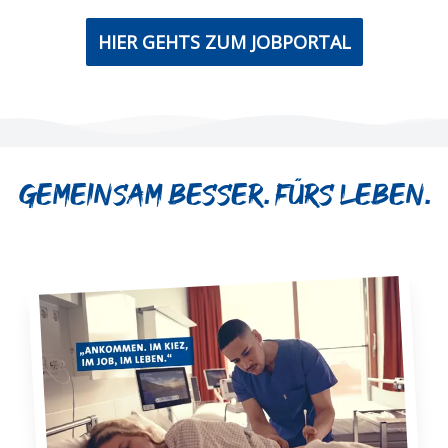
HIER GEHTS ZUM JOBPORTAL
Gemeinsam besser. Fürs Leben.