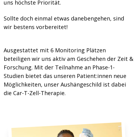
uns höchste Priorität.
Sollte doch einmal etwas danebengehen, sind
wir bestens vorbereitet!
Ausgestattet mit 6 Monitoring Plätzen
beteiligen wir uns aktiv am Geschehen der Zeit &
Forschung. Mit der Teilnahme an Phase-1-
Studien bietet das unseren Patient:innen neue
Möglichkeiten, unser Aushängeschild ist dabei
die Car-T-Zell-Therapie.