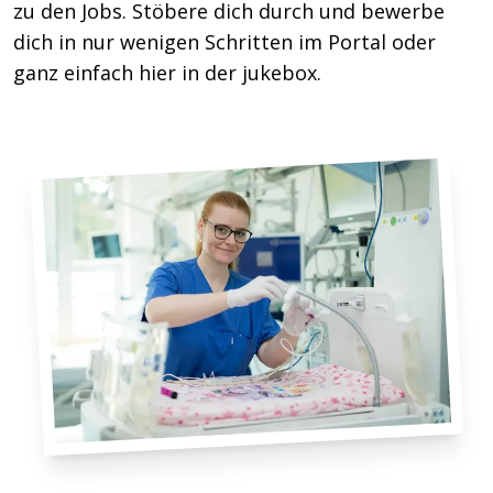
zu den Jobs. Stöbere dich durch und bewerbe
dich in nur wenigen Schritten im Portal oder
ganz einfach hier in der jukebox.