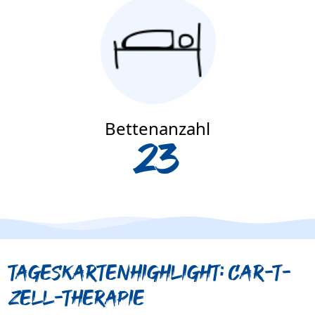
Bettenanzahl
23
Tageskartenhighlight: Car-T-
Zell-Therapie