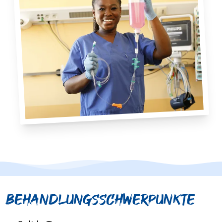
BEHANDLUNGSSCHWERPUNKTE