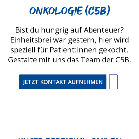
Onkologie (C5B)
Bist du hungrig auf Abenteuer?
Einheitsbrei war gestern, hier wird
speziell für Patient:innen gekocht.
Gestalte mit uns das Team der C5B!
JETZT KONTAKT AUFNEHMEN