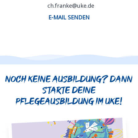
ch.franke@uke.de
E-MAIL SENDEN
Noch keine Ausbildung? Dann
starte deine
Pflegeausbildung im UKE!