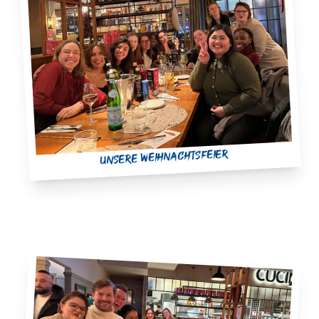
unsere Weihnachtsfeier