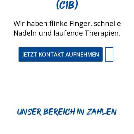
(C1B)
Wir haben flinke Finger, schnelle
Nadeln und laufende Therapien.
JETZT KONTAKT AUFNEHMEN
Unser Bereich in Zahlen