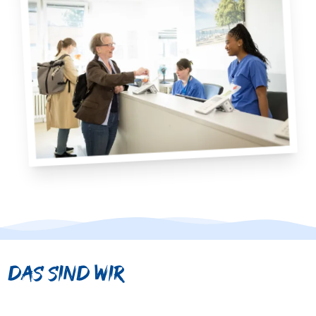
Das sind wir