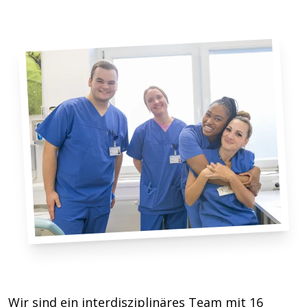
Wir sind ein interdisziplinäres Team mit 16