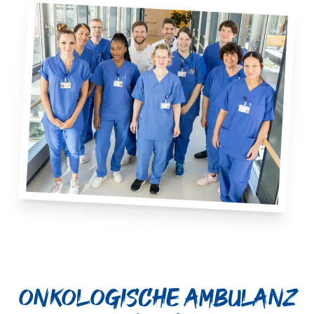
Onkologische Ambulanz