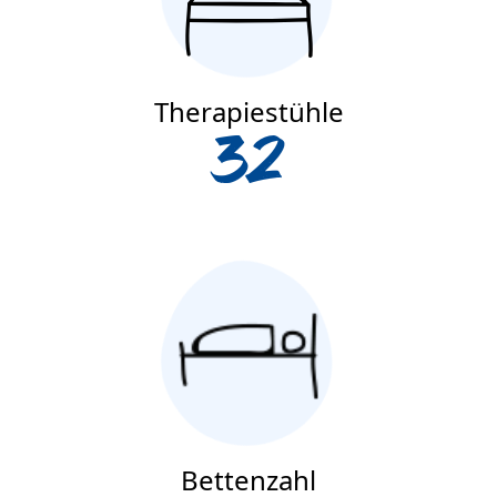
Therapiestühle
32
Bettenzahl