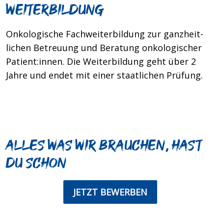
WEITERBILDUNG
Onkologische Fachweiterbildung zur ganz­heit­
lichen Be­treuung und Beratung onkologischer
Patient:innen. Die Weiterbildung geht über 2
Jahre und endet mit einer staat­lichen Prüfung.
Alles was wir brauchen, hast
du schon
JETZT BEWERBEN