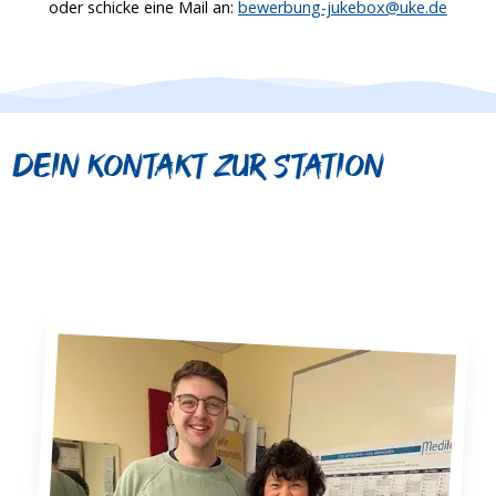
oder schicke eine Mail an:
bewerbung-jukebox@uke.de
Dein Kontakt zur Station