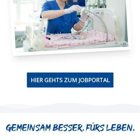
HIER GEHTS ZUM JOBPORTAL
Gemeinsam besser. Fürs Leben.