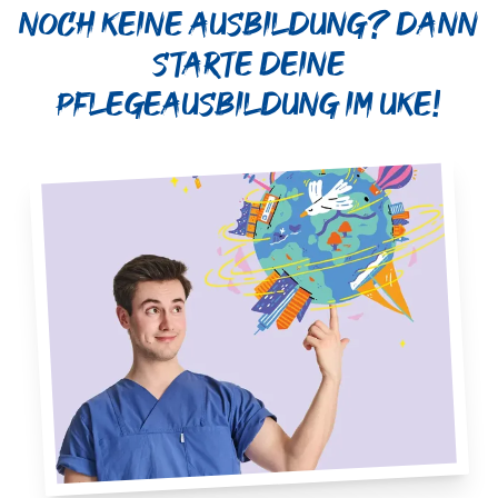
Noch keine Ausbildung? Dann
starte deine
Pflegeausbildung im UKE!