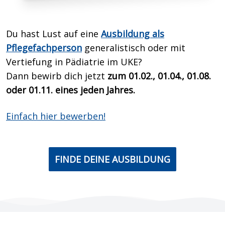
Du hast Lust auf eine
Ausbildung als
Pflegefachperson
generalistisch oder mit
Vertiefung in Pädiatrie im UKE?
Dann bewirb dich
jetzt
zum 01.02., 01.04., 01.08.
oder 01.11. eines jeden Jahres.
Einfach hier bewerben!
FINDE DEINE AUSBILDUNG