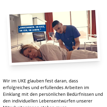
Wir im UKE glauben fest daran, dass
erfolgreiches und erfüllendes Arbeiten im
Einklang mit den persönlichen Bedürfnissen und
den individuellen Lebensentwürfen unserer