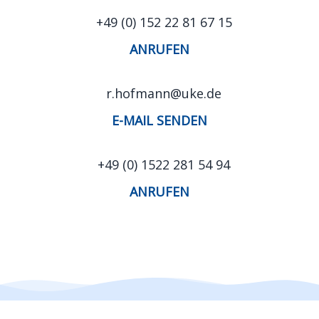
+49 (0) 152 22 81 67 15
ANRUFEN
r.hofmann@uke.de
E-MAIL SENDEN
+49 (0) 1522 281 54 94
ANRUFEN