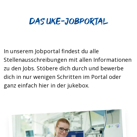
Das UKE-jobportal
In unserem Jobportal findest du alle
Stellenausschreibungen mit allen Informationen
zu den Jobs. Stöbere dich durch und bewerbe
dich in nur wenigen Schritten im Portal oder
ganz einfach hier in der jukebox.