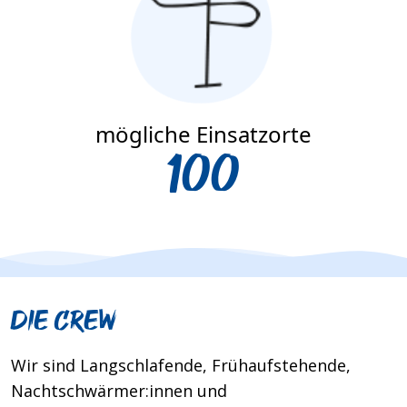
mögliche Einsatzorte
100
Die Crew
Wir sind Langschlafende, Frühaufstehende,
Nachtschwärmer:innen und