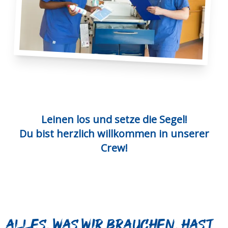
Leinen los und setze die Segel!
Du bist herzlich willkommen in unserer
Crew!
Alles, was wir brauchen, hast