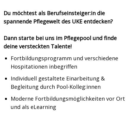
Du möchtest als Berufseinsteiger:in die
spannende Pflegewelt des UKE entdecken?
Dann starte bei uns im Pflegepool und finde
deine versteckten Talente!
Fortbildungsprogramm und verschiedene
Hospitationen inbegriffen
Individuell gestaltete Einarbeitung &
Begleitung durch Pool-Kolleg:innen
Moderne Fortbildungsmöglichkeiten vor Ort
und als eLearning