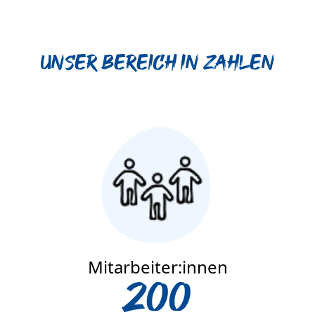
Unser Bereich in Zahlen
Mitarbeiter:innen
200