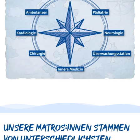
Unsere Matros:innen stammen
von unterschiedlichsten