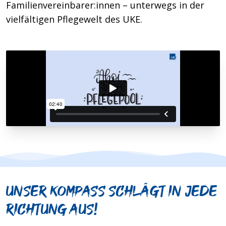
Familienvereinbarer:innen – unterwegs in der
vielfältigen Pflegewelt des UKE.
Unser Kompass schlägt in jede
Richtung aus!