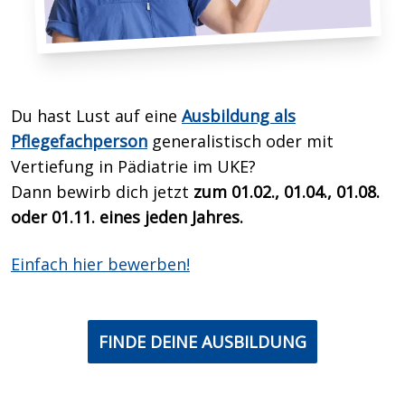
Du hast Lust auf eine
Ausbildung als
Pflegefachperson
generalistisch oder mit
Vertiefung in Pädiatrie im UKE?
Dann bewirb dich
jetzt
zum 01.02., 01.04., 01.08.
oder 01.11. eines jeden Jahres.
Einfach hier bewerben!
FINDE DEINE AUSBILDUNG