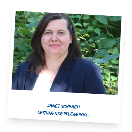
Janet Schemeit
Leitung UKE Pflegepool