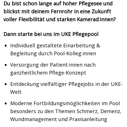
Du bist schon lange auf hoher Pflegesee und
blickst mit deinem Fernrohr in eine Zukunft
voller Flexibilität und starken Kamerad:innen?
Dann starte bei uns im UKE Pflegepool
Individuell gestaltete Einarbeitung &
Begleitung durch Pool-Kolleg:innen
Versorgung der Patient:innen nach
ganzheitlichem Pflege-Konzept
Entdeckung vielfältiger Pflegejobs in der UKE-
Welt
Moderne Fortbildungsmöglichkeiten im Pool
besonders zu den Themen Schmerz, Demenz,
Wundmanagement und Praxisanleitung