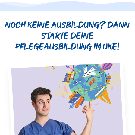
Noch keine Ausbildung? Dann
starte deine
Pflegeausbildung im UKE!