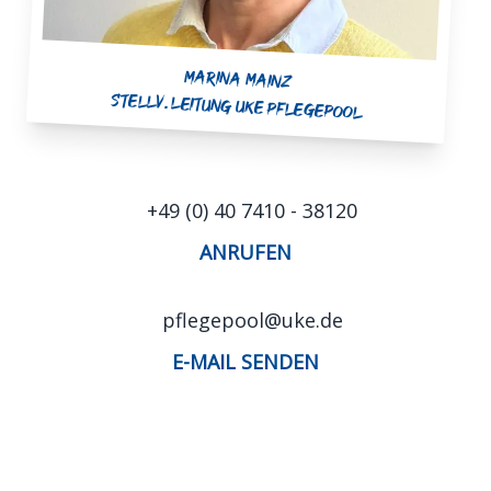
Marina Mainz
Stellv. Leitung UKE Pflegepool
+49 (0) 40 7410 - 38120
ANRUFEN
pflegepool@uke.de
E-MAIL SENDEN