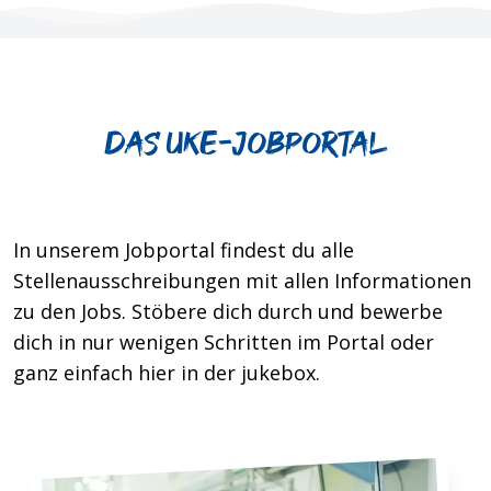
Das UKE-jobportal
In unserem Jobportal findest du alle
Stellenausschreibungen mit allen Informationen
zu den Jobs. Stöbere dich durch und bewerbe
dich in nur wenigen Schritten im Portal oder
ganz einfach hier in der jukebox.