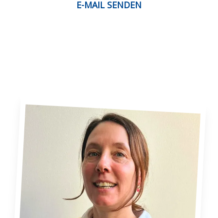
E-MAIL SENDEN