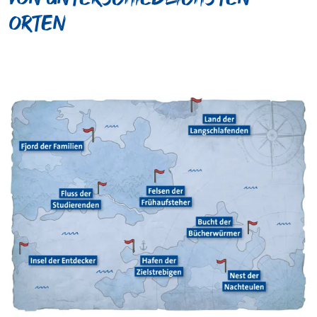
Orten