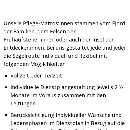
Unsere Pflege-Matros:innen stammen vom Fjord
der Familien, dem Felsen der
Frühaufsteher:innen oder auch der Insel der
Entdecker:innen. Bei uns gestaltet jede und jeder
die Segelroute individuell und flexibel mit
folgenden Möglichkeiten:
Vollzeit oder Teilzeit
Individuelle Dienstplangestaltung jeweils 2 ½
Monate im Voraus zusammen mit den
Leitungen
Berücksichtigung individueller Wünsche und
Lebensphasen im Dienstplan in Bezug auf die