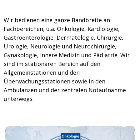
Wir bedienen eine ganze Bandbreite an
Fachbereichen, u.a. Onkologie, Kardiologie,
Gastroenterologie, Dermatologie, Chirurgie,
Urologie, Neurologie und Neurochirurgie,
Gynäkologie, Innere Medizin und Pädiatrie. Wir
sind im stationären Bereich auf den
Allgemeinstationen und den
Überwachungsstationen sowie in den
Ambulanzen und der zentralen Notaufnahme
unterwegs.