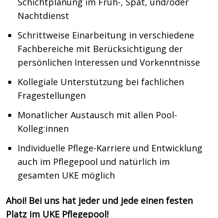
Schichtplanung im Früh-, Spät, und/oder
Nachtdienst
Schrittweise Einarbeitung in verschiedene
Fachbereiche mit Berücksichtigung der
persönlichen Interessen und Vorkenntnisse
Kollegiale Unterstützung bei fachlichen
Fragestellungen
Monatlicher Austausch mit allen Pool-
Kolleg:innen
Individuelle Pflege-Karriere und Entwicklung
auch im Pflegepool und natürlich im
gesamten UKE möglich
Ahoi! Bei uns hat jeder und jede einen festen
Platz im UKE Pflegepool!