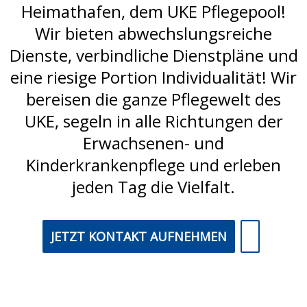
Heimathafen, dem UKE Pflegepool!
Wir bieten abwechslungsreiche
Dienste, verbindliche Dienstpläne und
eine riesige Portion Individualität! Wir
bereisen die ganze Pflegewelt des
UKE, segeln in alle Richtungen der
Erwachsenen- und
Kinderkrankenpflege und erleben
jeden Tag die Vielfalt.
JETZT KONTAKT AUFNEHMEN