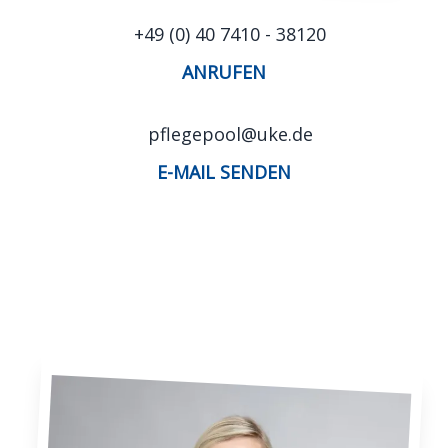
+49 (0) 40 7410 - 38120
ANRUFEN
pflegepool@uke.de
E-MAIL SENDEN