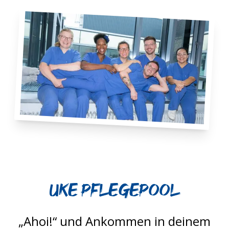
UKE Pflegepool
„Ahoi!“ und Ankommen in deinem