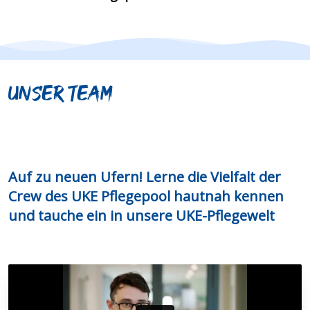
Unser Team
Auf zu neuen Ufern! Lerne die Vielfalt der
Crew des UKE Pflegepool hautnah kennen
und tauche ein in unsere UKE-Pflegewelt