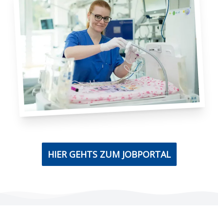
HIER GEHTS ZUM JOBPORTAL