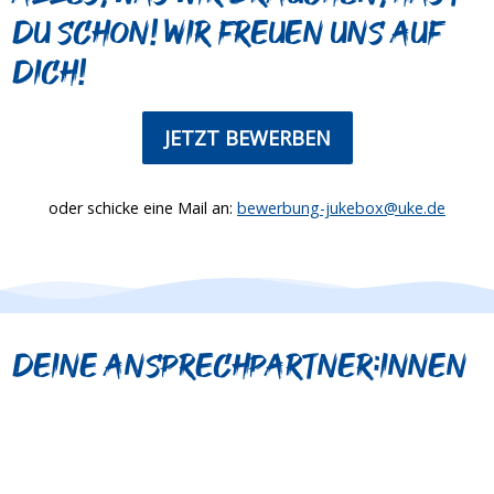
du schon! Wir freuen uns auf
dich!
JETZT BEWERBEN
oder schicke eine Mail an:
bewerbung-jukebox@uke.de
Deine Ansprechpartner:innen