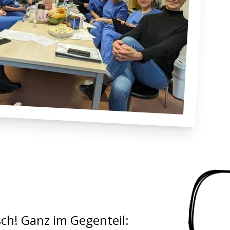
ch! Ganz im Gegenteil: