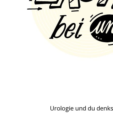
Urologie und du denks