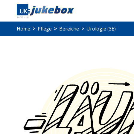
Home
>
Pflege
>
Bereiche
>
Urologie (3E)