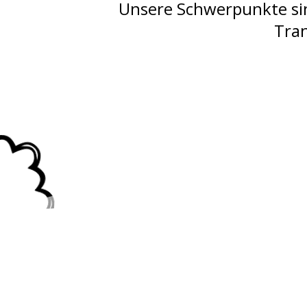
Unsere Schwerpunkte sin
Tra