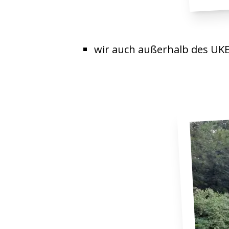
wir auch außerhalb des UKE