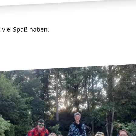
 viel Spaß haben.