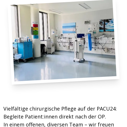
Vielfältige chirurgische Pflege auf der PACU24:
Begleite Patient:innen direkt nach der OP.
In einem offenen, diversen Team – wir freuen