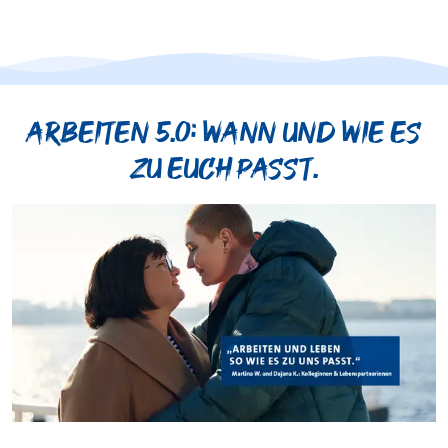
Arbeiten 5.0: Wann und wie es
zu euch passt.