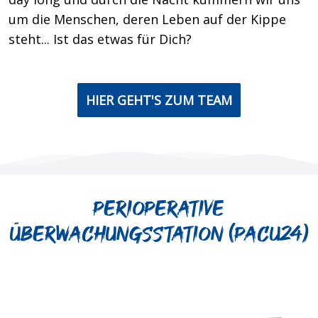
um die Menschen, deren Leben auf der Kippe
steht... Ist das etwas für Dich?
HIER GEHT'S ZUM TEAM
Perioperative
Überwachungsstation (PACU24)