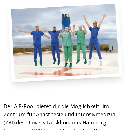
Der AIR-Pool bietet dir die Möglichkeit, im
Zentrum für Anästhesie und Intensivmedizin
(ZAI) des Universitätsklinikums Hamburg-