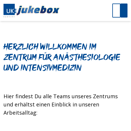
Herzlich Willkommen im
Zentrum für Anästhesiologie
und Intensivmedizin
Hier findest Du alle Teams unseres Zentrums
und erhältst einen Einblick in unseren
Arbeitsalltag: