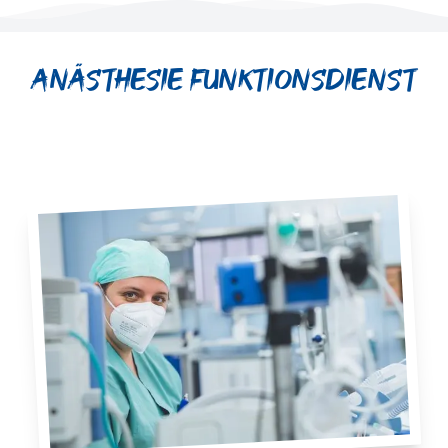
Anästhesie Funktionsdienst