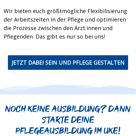
Wir bieten euch größtmögliche Flexibilisierung
der Arbeitszeiten in der Pflege und optimieren
die Prozesse zwischen den Ärzt:innen und
Pflegenden. Das gibt es nur so bei uns!
JETZT DABEI SEIN UND PFLEGE GESTALTEN
Noch keine Ausbildung? Dann
starte deine
Pflegeausbildung im UKE!