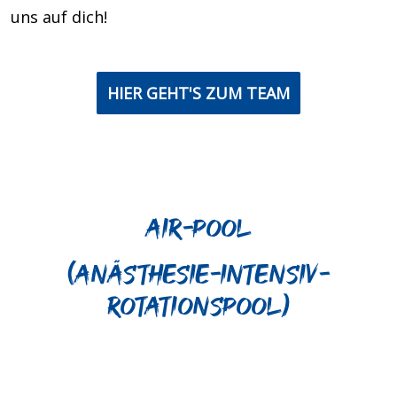
uns auf dich!
HIER GEHT'S ZUM TEAM
AIR-Pool
(Anästhesie-Intensiv-
Rotationspool)