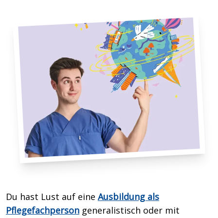
Du hast Lust auf eine
Ausbildung als
Pflegefachperson
generalistisch oder mit