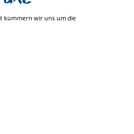
acht kümmern wir uns um die