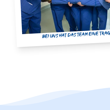
Bei uns hat das Team eine tr