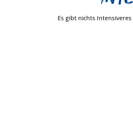
Es gibt nichts Intensivere