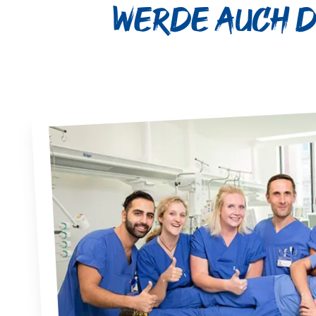
Werde auch du