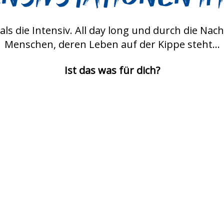
s als die Intensiv. All day long und durch die N
Menschen, deren Leben auf der Kippe steht...
Ist das was für dich?