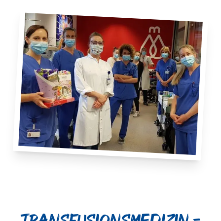
Transfusionsmedizin -