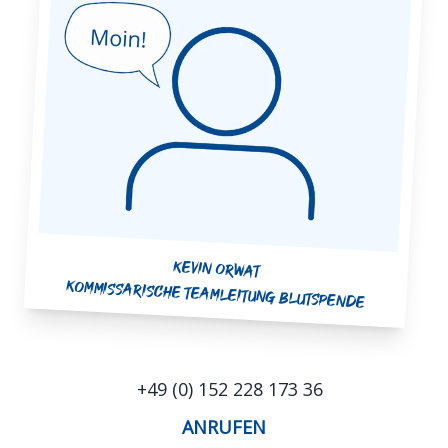
Kevin Orwat
Kommissarische Teamleitung Blutspende
+49 (0) 152 228 173 36
ANRUFEN