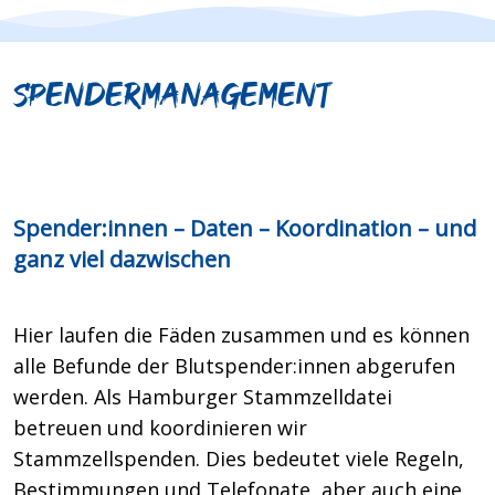
Spendermanagement
Spender:innen – Daten – Koordination – und
ganz viel dazwischen
Hier laufen die Fäden zusammen und es können
alle Befunde der Blutspender:innen abgerufen
werden. Als Hamburger Stammzelldatei
betreuen und koordinieren wir
Stammzellspenden. Dies bedeutet viele Regeln,
Bestimmungen und Telefonate, aber auch eine