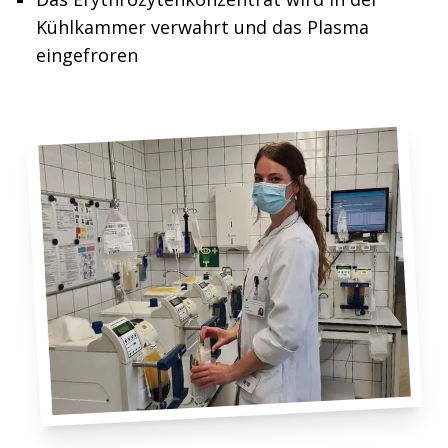
Kühlkammer verwahrt und das Plasma
eingefroren