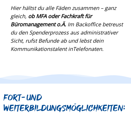
Hier hältst du alle Fäden zusammen – ganz
gleich,
ob MFA oder Fachkraft für
Büromanagement o.Ä.
Im Backoffice betreust
du den Spenderprozess aus administrativer
Sicht, rufst Befunde ab und lebst dein
Kommunikationstalent inTelefonaten.
Fort- und
Weiterbildungsmöglichkeiten: