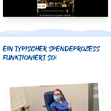
Ein typischer Spendeprozess
funktioniert so: