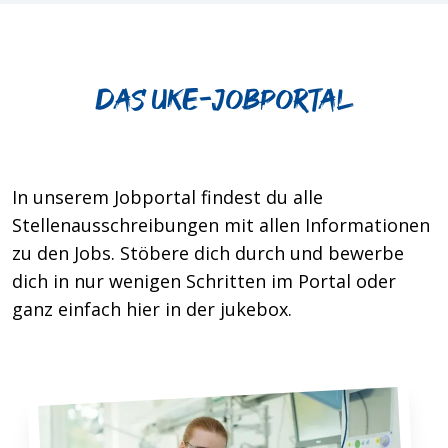
Das UKE-jobportal
In unserem Jobportal findest du alle
Stellenausschreibungen mit allen Informationen
zu den Jobs. Stöbere dich durch und bewerbe
dich in nur wenigen Schritten im Portal oder
ganz einfach hier in der jukebox.