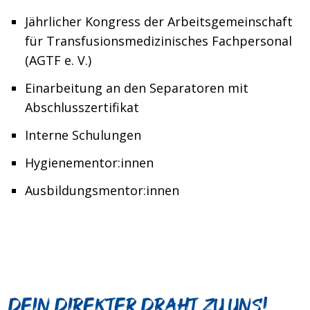
Jährlicher Kongress der Arbeitsgemeinschaft
für Transfusionsmedizinisches Fachpersonal
(AGTF e. V.)
Einarbeitung an den Separatoren mit
Abschlusszertifikat
Interne Schulungen
Hygienementor:innen
Ausbildungsmentor:innen
Dein direkter Draht zu uns!