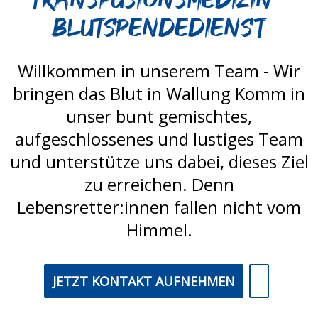
Blutspendedienst
Willkommen in unserem Team - Wir
bringen das Blut in Wallung Komm in
unser bunt gemischtes,
aufgeschlossenes und lustiges Team
und unterstütze uns dabei, dieses Ziel
zu erreichen. Denn
Lebensretter:innen fallen nicht vom
Himmel.
JETZT KONTAKT AUFNEHMEN