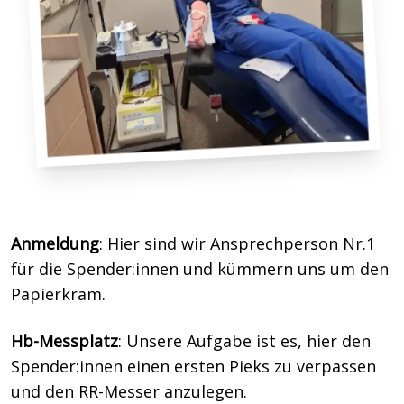
Anmeldung
: Hier sind wir Ansprechperson Nr.1
für die Spender:innen und kümmern uns um den
Papierkram.
Hb-Messplatz
: Unsere Aufgabe ist es, hier den
Spender:innen einen ersten Pieks zu verpassen
und den RR-Messer anzulegen.