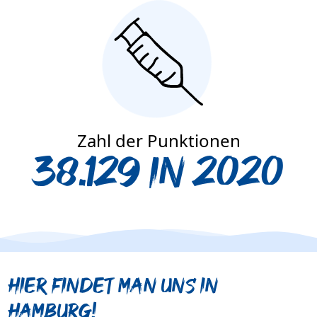
Zahl der Punktionen
38.129 in 2020
Hier findet man uns in
Hamburg!