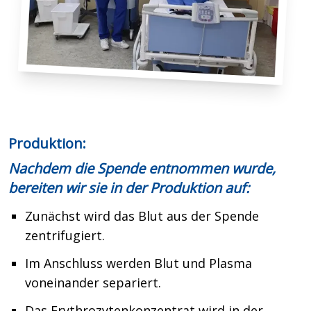
Produktion:
Nachdem die Spende entnommen wurde,
bereiten wir sie in der Produktion auf:
Zunächst wird das Blut aus der Spende
zentrifugiert.
Im Anschluss werden Blut und Plasma
voneinander separiert.
Das Erythrozytenkonzentrat wird in der