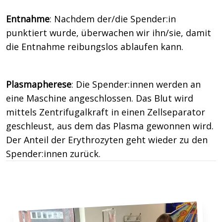
Entnahme
: Nachdem der/die Spender:in
punktiert wurde, überwachen wir ihn/sie, damit
die Entnahme reibungslos ablaufen kann.
Plasmapherese
: Die Spender:innen werden an
eine Maschine angeschlossen. Das Blut wird
mittels Zentrifugalkraft in einen Zellseparator
geschleust, aus dem das Plasma gewonnen wird.
Der Anteil der Erythrozyten geht wieder zu den
Spender:innen zurück.