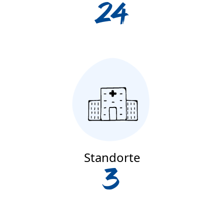
24
Standorte
3