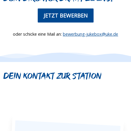
JETZT BEWERBEN
oder schicke eine Mail an:
bewerbung-jukebox@uke.de
Dein Kontakt zur Station