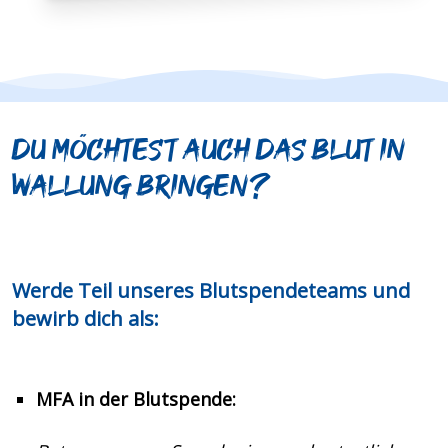
Du möchtest auch das Blut in
Wallung bringen?
Werde Teil unseres Blutspendeteams und
bewirb dich als:
MFA in der Blutspende: