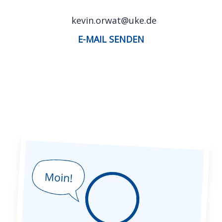
kevin.orwat@uke.de
E-MAIL SENDEN