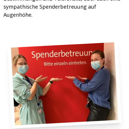
sympathische Spenderbetreuung auf
Augenhöhe.