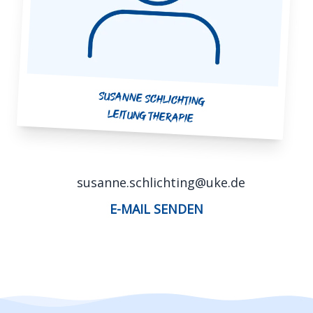
Susanne Schlichting
Leitung Therapie
susanne.schlichting@uke.de
E-MAIL SENDEN