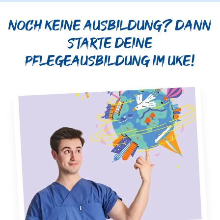
Noch keine Ausbildung? Dann
starte deine
Pflegeausbildung im UKE!