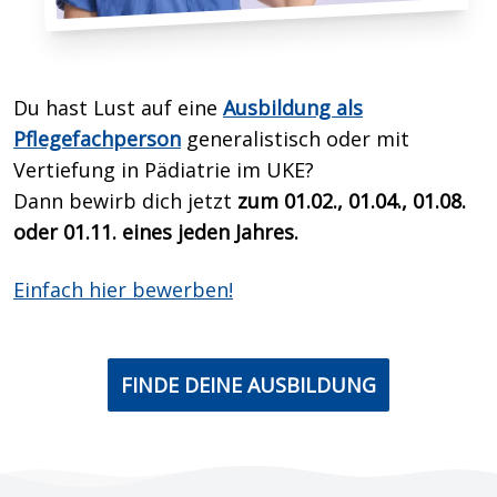
Du hast Lust auf eine
Ausbildung als
Pflegefachperson
generalistisch oder mit
Vertiefung in Pädiatrie im UKE?
Dann bewirb dich
jetzt
zum 01.02., 01.04., 01.08.
oder 01.11. eines jeden Jahres.
Einfach hier bewerben!
FINDE DEINE AUSBILDUNG