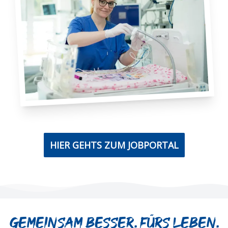
HIER GEHTS ZUM JOBPORTAL
Gemeinsam besser. Fürs Leben.