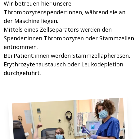
Wir betreuen hier unsere
Thrombozytenspender:innen, während sie an
der Maschine liegen.
Mittels eines Zellseparators werden den
Spender:innen Thrombozyten oder Stammzellen
entnommen.
Bei Patient:innen werden Stammzellapheresen,
Erythrozytenaustausch oder Leukodepletion
durchgeführt.