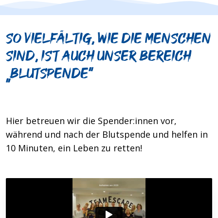
So vielfältig, wie die Menschen
sind, ist auch unser Bereich
„Blutspende“
Hier betreuen wir die Spender:innen vor,
während und nach der Blutspende und helfen in
10 Minuten, ein Leben zu retten!