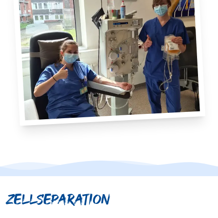
Zellseparation