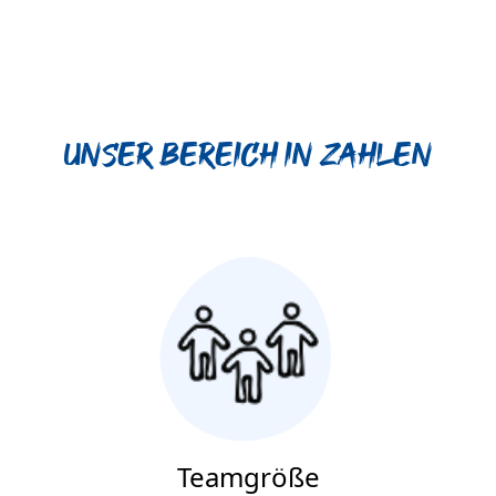
Unser Bereich in Zahlen
Teamgröße