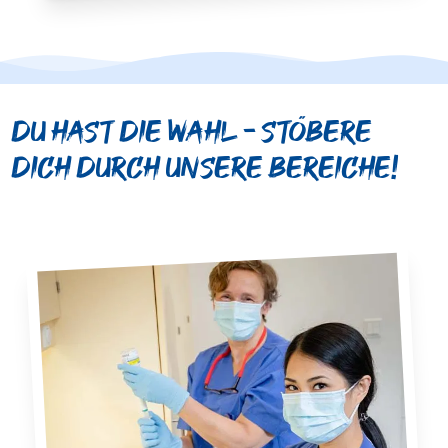
Du hast die Wahl – stöbere
dich durch unsere Bereiche!