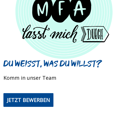
Du weisst, was du willst?
Komm in unser Team
JETZT BEWERBEN