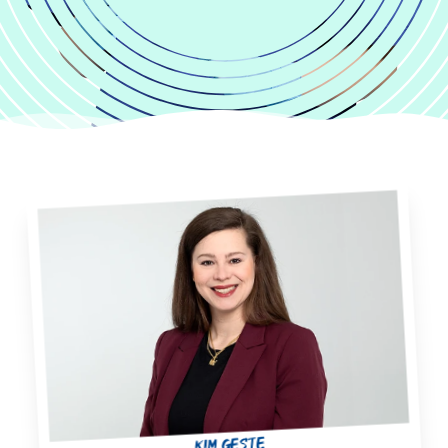
Kim Geste