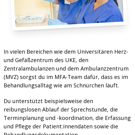
In vielen Bereichen wie dem Universitären Herz-
und Gefäßzentrum des UKE, den
Zentralambulanzen und dem Ambulanzzentrum
(MVZ) sorgst du im MFA-Team dafür, dass es im
Behandlungsalltag wie am Schnürchen läuft.
Du unterstützt beispielsweise den
reibungslosen Ablauf der Sprechstunde, die
Terminplanung und -koordination, die Erfassung
und Pflege der Patient:innendaten sowie die
Behandlungsdokumentation.