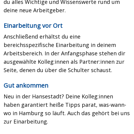
du alles Wichtige und Wissenswerte rund um
deine neue Arbeitgeber.
Einarbeitung vor Ort
Anschließend erhältst du eine
bereichsspezifische Einarbeitung in deinem
Arbeitsbereich. In der Anfangsphase stehen dir
ausgewählte Kolleg:innen als Partner:innen zur
Seite, denen du über die Schulter schaust.
Gut ankommen
Neu in der Hansestadt? Deine Kolleg:innen
haben garantiert heiße Tipps parat, was-wann-
wo in Hamburg so läuft. Auch das gehört bei uns
zur Einarbeitung.