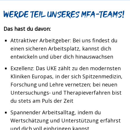
Werde Teil unseres MFA-Teams!
Das hast du davon:
Attraktiver Arbeitgeber: Bei uns findest du
einen sicheren Arbeitsplatz, kannst dich
entwickeln und über dich hinauswachsen
Exzellenz: Das UKE zählt zu den modernsten
Kliniken Europas, in der sich Spitzenmedizin,
Forschung und Lehre vernetzen; bei neuen
Untersuchungs- und Therapieverfahren bist
du stets am Puls der Zeit
Spannender Arbeitsalltag, indem du
Wertschätzung und Unterstützung erfährst
und dich voll einbringen kannst