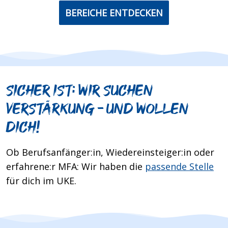
BEREICHE ENTDECKEN
Sicher ist: Wir suchen
Verstärkung – und wollen
dich!
Ob Berufsanfänger:in, Wiedereinsteiger:in oder
erfahrene:r MFA: Wir haben die
passende Stelle
für dich im UKE.