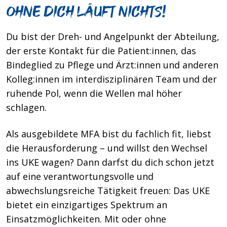
Ohne dich läuft nichts!
Du bist der Dreh- und Angelpunkt der Abteilung,
der erste Kontakt für die Patient:innen, das
Bindeglied zu Pflege und Ärzt:innen und anderen
Kolleg:innen im interdisziplinären Team und der
ruhende Pol, wenn die Wellen mal höher
schlagen.
Als ausgebildete MFA bist du fachlich fit, liebst
die Herausforderung – und willst den Wechsel
ins UKE wagen? Dann darfst du dich schon jetzt
auf eine verantwortungsvolle und
abwechslungsreiche Tätigkeit freuen: Das UKE
bietet ein einzigartiges Spektrum an
Einsatzmöglichkeiten. Mit oder ohne