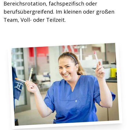
Bereichsrotation, fachspezifisch oder
berufsübergreifend. Im kleinen oder großen
Team, Voll- oder Teilzeit.