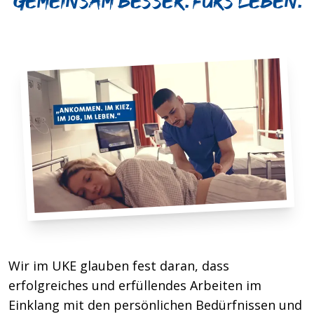
Gemeinsam besser. Fürs Leben.
Wir im UKE glauben fest daran, dass
erfolgreiches und erfüllendes Arbeiten im
Einklang mit den persönlichen Bedürfnissen und