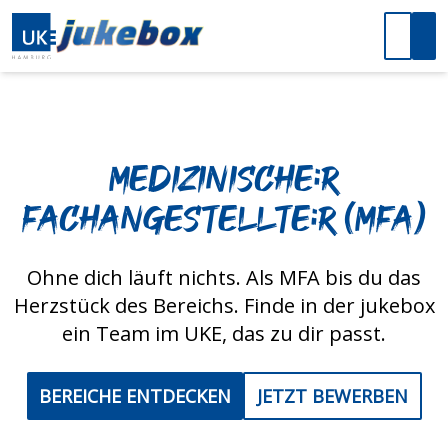
Medizinische:r
Fachangestellte:r (MFA)
Ohne dich läuft nichts. Als MFA bis du das
Herzstück des Bereichs. Finde in der jukebox
ein Team im UKE, das zu dir passt.
BEREICHE ENTDECKEN
JETZT BEWERBEN