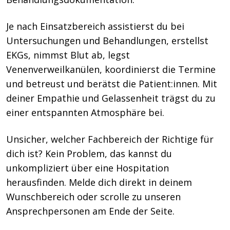
Je nach Einsatzbereich assistierst du bei
Untersuchungen und Behandlungen, erstellst
EKGs, nimmst Blut ab, legst
Venenverweilkanülen, koordinierst die Termine
und betreust und berätst die Patient:innen. Mit
deiner Empathie und Gelassenheit trägst du zu
einer entspannten Atmosphäre bei.
Unsicher, welcher Fachbereich der Richtige für
dich ist? Kein Problem, das kannst du
unkompliziert über eine Hospitation
herausfinden. Melde dich direkt in deinem
Wunschbereich oder scrolle zu unseren
Ansprechpersonen am Ende der Seite.