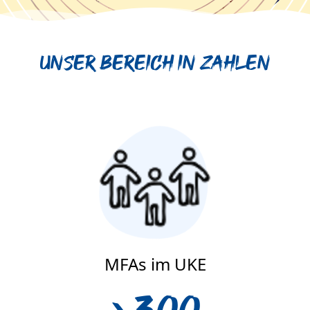
Unser Bereich in Zahlen
MFAs im UKE