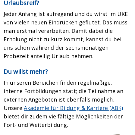
Urlaubsreif?
Jeder Anfang ist aufregend und du wirst im UKE
von vielen neuen Eindrücken geflutet. Das muss
man erstmal verarbeiten. Damit dabei die
Erholung nicht zu kurz kommt, kannst du bei
uns schon während der sechsmonatigen
Probezeit anteilig Urlaub nehmen.
Du willst mehr?
In unseren Bereichen finden regelmäßige,
interne Fortbildungen statt; die Teilnahme an
externen Angeboten ist ebenfalls möglich.
Unsere
Akademie für Bildung & Karriere (ABK)
bietet dir zudem vielfältige Möglichkeiten der
Fort- und Weiterbildung.