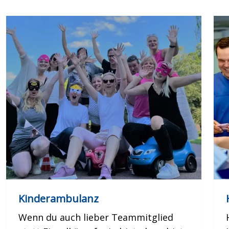
Kinderambulanz
Wenn du auch lieber Teammitglied