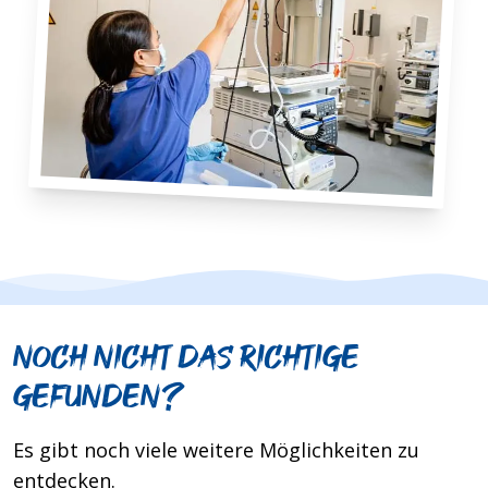
Noch nicht das Richtige
gefunden?
Es gibt noch viele weitere Möglichkeiten zu
entdecken.