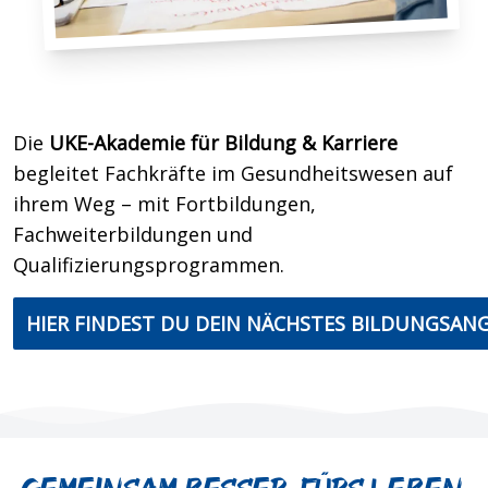
Die
UKE-Akademie für Bildung & Karriere
begleitet Fachkräfte im Gesundheitswesen auf
ihrem Weg – mit Fortbildungen,
Fachweiterbildungen und
Qualifizierungsprogrammen.
HIER FINDEST DU DEIN NÄCHSTES BILDUNGSAN