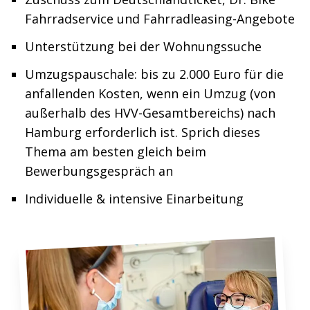
Fahrradservice und Fahrradleasing-Angebote
Unterstützung bei der Wohnungssuche
Umzugspauschale: bis zu 2.000 Euro für die
anfallenden Kosten, wenn ein Umzug (von
außerhalb des HVV-Gesamtbereichs) nach
Hamburg erforderlich ist. Sprich dieses
Thema am besten gleich beim
Bewerbungsgespräch an
Individuelle & intensive Einarbeitung