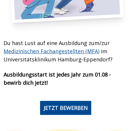
Du hast Lust auf eine Ausbildung zum/zur
Medizinischen Fachangestellten (MFA)
im
Universitätsklinikum Hamburg-Eppendorf?
Ausbildungsstart ist jedes Jahr zum 01.08 -
bewirb dich jetzt!
JETZT BEWERBEN