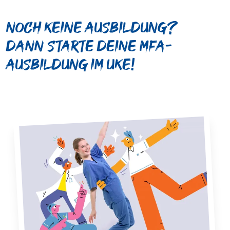
Noch keine Ausbildung?
Dann starte deine MFA-
ausbildung im UKE!