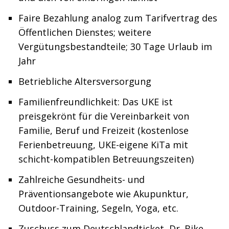
Faire Bezahlung analog zum Tarifvertrag des
Öffentlichen Dienstes; weitere
Vergütungsbestandteile; 30 Tage Urlaub im
Jahr
Betriebliche Altersversorgung
Familienfreundlichkeit: Das UKE ist
preisgekrönt für die Vereinbarkeit von
Familie, Beruf und Freizeit (kostenlose
Ferienbetreuung, UKE-eigene KiTa mit
schicht-kompatiblen Betreuungszeiten)
Zahlreiche Gesundheits- und
Präventionsangebote wie Akupunktur,
Outdoor-Training, Segeln, Yoga, etc.
Zuschuss zum Deutschlandticket, Dr. Bike