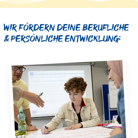
Wir fördern deine berufliche
& persönliche Entwicklung: