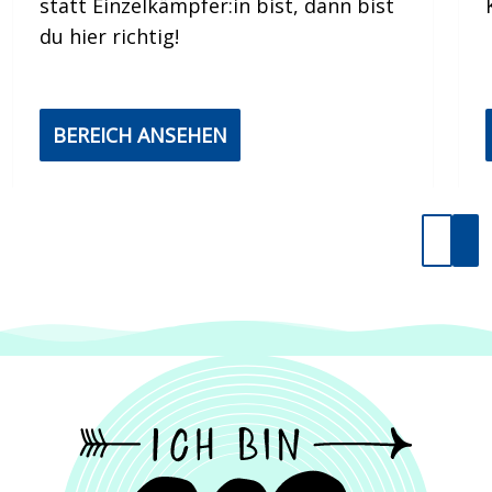
statt Einzelkämpfer:in bist, dann bist
du hier richtig!
BEREICH ANSEHEN