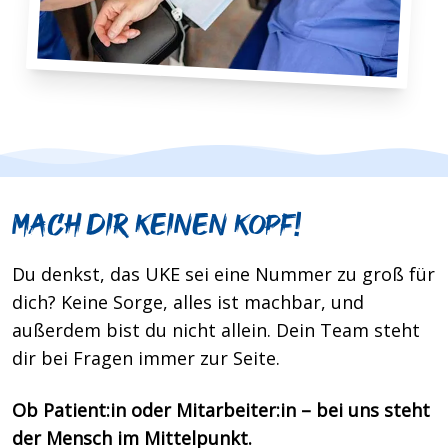
Mach dir keinen Kopf!
Du denkst, das UKE sei eine Nummer zu groß für
dich? Keine Sorge, alles ist machbar, und
außerdem bist du nicht allein. Dein Team steht
dir bei Fragen immer zur Seite.
Ob Patient:in oder Mitarbeiter:in – bei uns steht
der Mensch im Mittelpunkt.