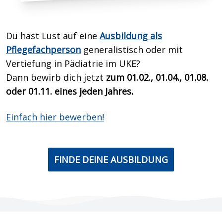
Du hast Lust auf eine
Ausbildung als
Pflegefachperson
generalistisch oder mit
Vertiefung in Pädiatrie im UKE?
Dann bewirb dich
jetzt
zum 01.02., 01.04., 01.08.
oder 01.11. eines jeden Jahres.
Einfach hier bewerben!
FINDE DEINE AUSBILDUNG