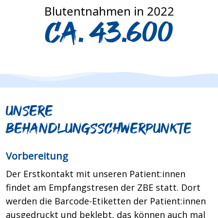
Blutentnahmen in 2022
ca. 43.600
Unsere
Behandlungsschwerpunkte
Vorbereitung
Der Erstkontakt mit unseren Patient:innen
findet am Empfangstresen der ZBE statt. Dort
werden die Barcode-Etiketten der Patient:innen
ausgedruckt und beklebt, das können auch mal