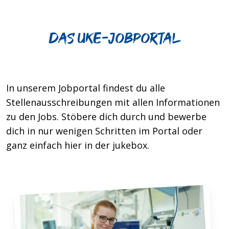
Das UKE-jobportal
In unserem Jobportal findest du alle
Stellenausschreibungen mit allen Informationen
zu den Jobs. Stöbere dich durch und bewerbe
dich in nur wenigen Schritten im Portal oder
ganz einfach hier in der jukebox.