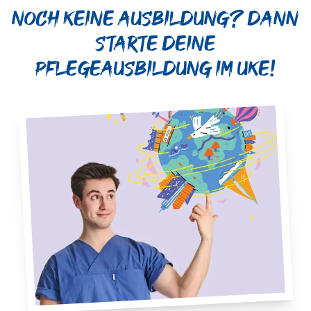
Noch keine Ausbildung? Dann
starte deine
Pflegeausbildung im UKE!