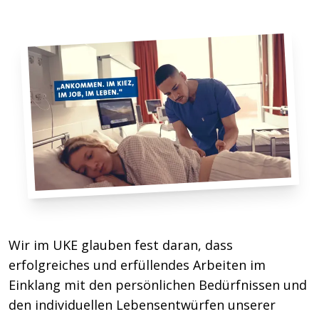
Wir im UKE glauben fest daran, dass
erfolgreiches und erfüllendes Arbeiten im
Einklang mit den persönlichen Bedürfnissen und
den individuellen Lebensentwürfen unserer