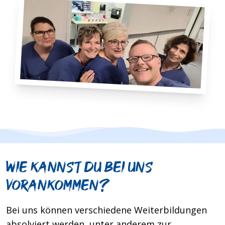
Wie kannst du bei uns
vorankommen?
Bei uns können verschiedene Weiterbildungen
absolviert werden, unter anderem zur