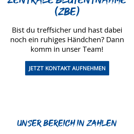
(ZBE)
Bist du treffsicher und hast dabei
noch ein ruhiges Händchen? Dann
komm in unser Team!
JETZT KONTAKT AUFNEHMEN
Unser Bereich in Zahlen