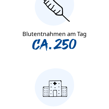
Blutentnahmen am Tag
ca. 250