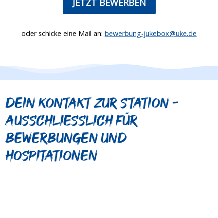
JETZT BEWERBEN
oder schicke eine Mail an:
bewerbung-jukebox@uke.de
Dein Kontakt zur Station -
Ausschliesslich für
bewerbungen und
hospitationen