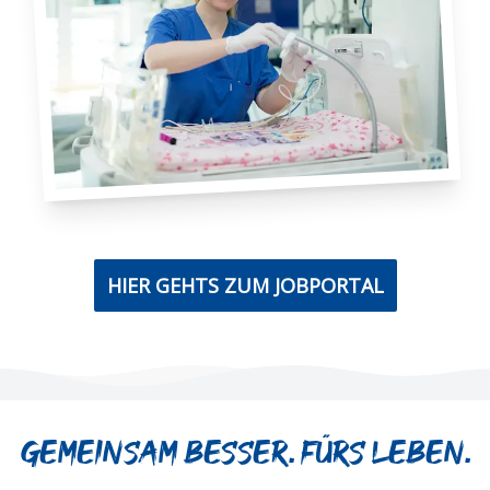
HIER GEHTS ZUM JOBPORTAL
Gemeinsam besser. Fürs Leben.