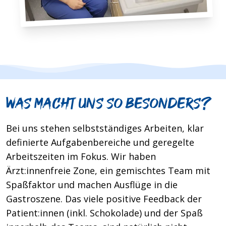
Was macht uns so besonders?
Bei uns stehen selbstständiges Arbeiten, klar
definierte Aufgabenbereiche und geregelte
Arbeitszeiten im Fokus. Wir haben
Ärzt:innenfreie Zone, ein gemischtes Team mit
Spaßfaktor und machen Ausflüge in die
Gastroszene. Das viele positive Feedback der
Patient:innen (inkl. Schokolade) und der Spaß