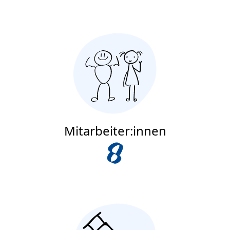
Mitarbeiter:innen
8