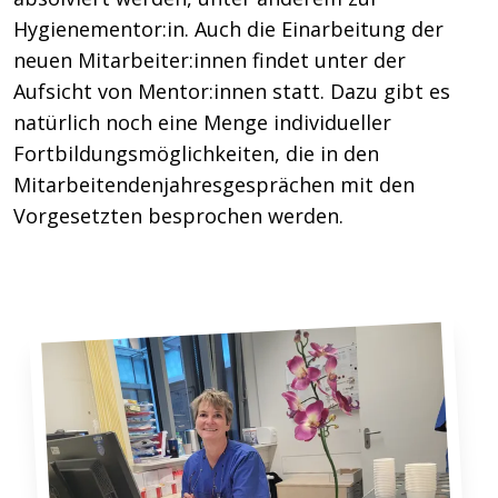
Hygienementor:in. Auch die Einarbeitung der
neuen Mitarbeiter:innen findet unter der
Aufsicht von Mentor:innen statt. Dazu gibt es
natürlich noch eine Menge individueller
Fortbildungsmöglichkeiten, die in den
Mitarbeitendenjahresgesprächen mit den
Vorgesetzten besprochen werden.