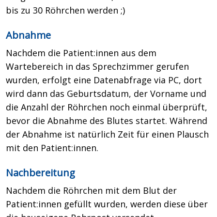
bis zu 30 Röhrchen werden ;)
Abnahme
Nachdem die Patient:innen aus dem
Wartebereich in das Sprechzimmer gerufen
wurden, erfolgt eine Datenabfrage via PC, dort
wird dann das Geburtsdatum, der Vorname und
die Anzahl der Röhrchen noch einmal überprüft,
bevor die Abnahme des Blutes startet. Während
der Abnahme ist natürlich Zeit für einen Plausch
mit den Patient:innen.
Nachbereitung
Nachdem die Röhrchen mit dem Blut der
Patient:innen gefüllt wurden, werden diese über