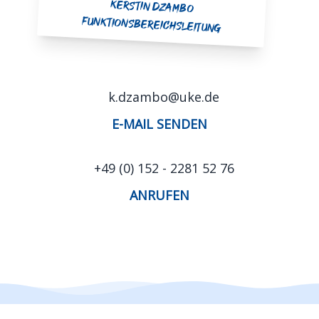
Kerstin Dzambo
Funktionsbereichsleitung
k.dzambo@uke.de
E-MAIL SENDEN
+49 (0) 152 - 2281 52 76
ANRUFEN