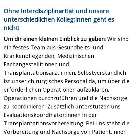
Ohne Interdisziplinarität und unsere
unterschiedlichen Kolleg:innen geht es
nicht!
Um dir einen kleinen Einblick zu geben:
Wir sind
ein festes Team aus Gesundheits- und
Krankenpflegenden, Medizinischen
Fachangestellt:innen und
Transplantationsärzt:innen. Selbstverständlich
ist unser chirurgisches Personal da, um über die
erforderlichen Operationen aufzuklären,
Operationen durchzuführen und die Nachsorge
zu koordinieren. Zusätzlich unterstützen uns
Evaluationskoordinator:innen in der
Transplantationsvorbereitung. Bei uns steht die
Vorbereitung und Nachsorge von Patient:innen