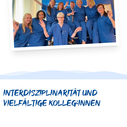
Interdisziplinarität und
vielfältige Kolleg:innen