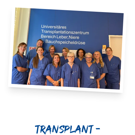
Transplant –