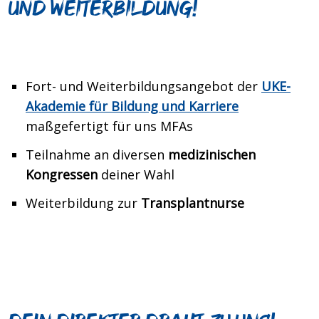
und Weiterbildung!
Fort- und Weiterbildungsangebot der
UKE-
Akademie
für Bildung und Karriere
maßgefertigt für uns MFAs
Teilnahme an diversen
medizinischen
Kongressen
deiner Wahl
Weiterbildung zur
Transplantnurse