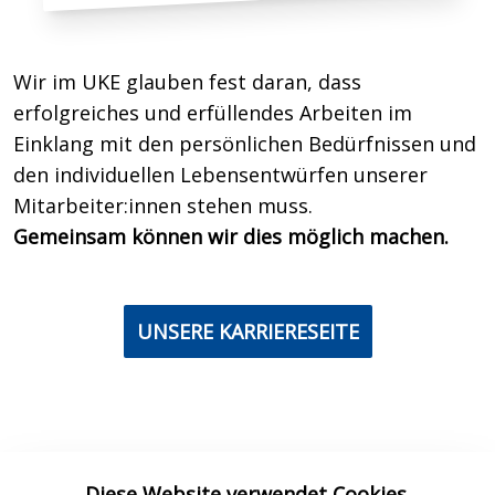
Wir im UKE glauben fest daran, dass
erfolgreiches und erfüllendes Arbeiten im
Einklang mit den persönlichen Bedürfnissen und
den individuellen Lebensentwürfen unserer
Mitarbeiter:innen stehen muss.
Gemeinsam können wir dies möglich machen.
UNSERE KARRIERESEITE
Diese Website verwendet Cookies.