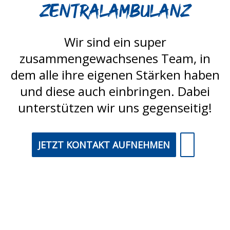
Zentralambulanz
Wir sind ein super
zusammengewachsenes Team, in
dem alle ihre eigenen Stärken haben
und diese auch einbringen. Dabei
unterstützen wir uns gegenseitig!
JETZT KONTAKT AUFNEHMEN