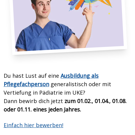
Du hast Lust auf eine
Ausbildung als
Pflegefachperson
generalistisch oder mit
Vertiefung in Pädiatrie im UKE?
Dann bewirb dich
jetzt
zum 01.02., 01.04., 01.08.
oder 01.11. eines jeden Jahres.
Einfach hier bewerben!