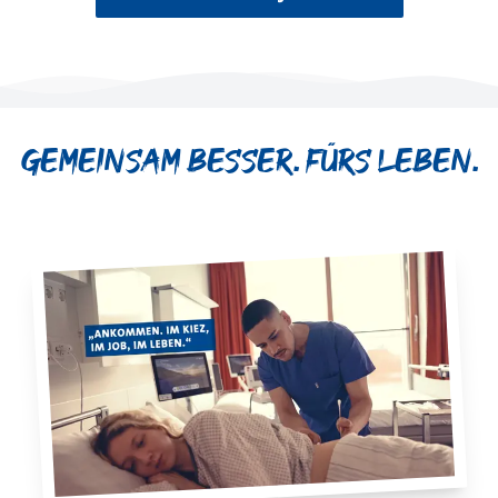
Gemeinsam besser. Fürs Leben.