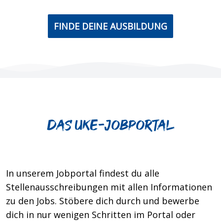
FINDE DEINE AUSBILDUNG
Das UKE-jobportal
In unserem Jobportal findest du alle
Stellenausschreibungen mit allen Informationen
zu den Jobs. Stöbere dich durch und bewerbe
dich in nur wenigen Schritten im Portal oder