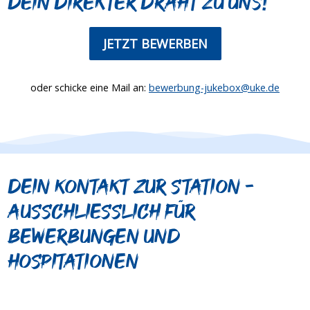
Dein direkter Draht zu uns!
JETZT BEWERBEN
oder schicke eine Mail an:
bewerbung-jukebox@uke.de
Dein Kontakt zur Station -
Ausschliesslich für
bewerbungen und
hospitationen