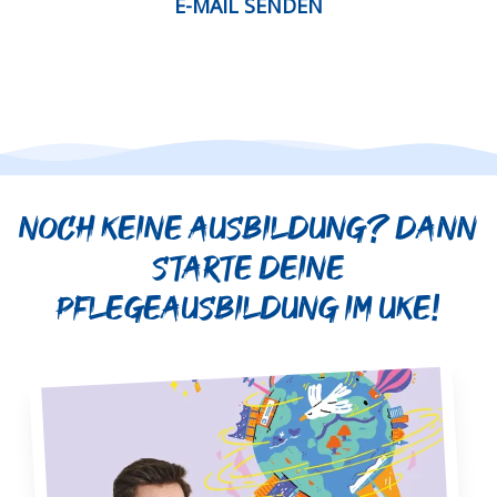
E-MAIL SENDEN
Noch keine Ausbildung? Dann
starte deine
Pflegeausbildung im UKE!