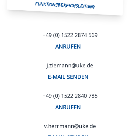
Funktionsbereichsleitung
+49 (0) 1522 2874 569
ANRUFEN
j.ziemann@uke.de
E-MAIL SENDEN
+49 (0) 1522 2840 785
ANRUFEN
v.herrmann@uke.de