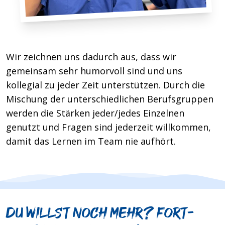
Wir zeichnen uns dadurch aus, dass wir
gemeinsam sehr humorvoll sind und uns
kollegial zu jeder Zeit unterstützen. Durch die
Mischung der unterschiedlichen Berufsgruppen
werden die Stärken jeder/jedes Einzelnen
genutzt und Fragen sind jederzeit willkommen,
damit das Lernen im Team nie aufhört.
Du willst noch mehr? Fort-