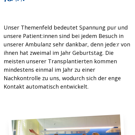
Unser Themenfeld bedeutet Spannung pur und
unsere Patient:innen sind bei jedem Besuch in
unserer Ambulanz sehr dankbar, denn jede:r von
ihnen hat zweimal im Jahr Geburtstag. Die
meisten unserer Transplantierten kommen
mindestens einmal im Jahr zu einer
Nachkontrolle zu uns, wodurch sich der enge
Kontakt automatisch entwickelt.