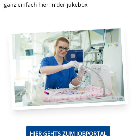
ganz einfach hier in der jukebox.
HIER GEHTS ZUM JOBPORTAL