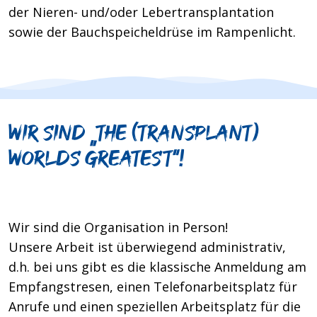
der Nieren- und/oder Lebertransplantation
sowie der Bauchspeicheldrüse im Rampenlicht.
Wir sind „the (transplant)
worlds greatest“!
Wir sind die Organisation in Person!
Unsere Arbeit ist überwiegend administrativ,
d.h. bei uns gibt es die klassische Anmeldung am
Empfangstresen, einen Telefonarbeitsplatz für
Anrufe und einen speziellen Arbeitsplatz für die