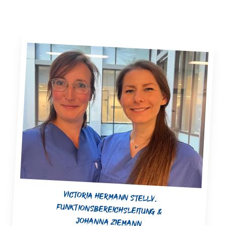
Victoria Hermann stellv.
Funktionsbereichsleitung &
Johanna Ziemann