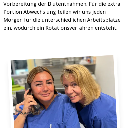
Vorbereitung der Blutentnahmen. Für die extra
Portion Abwechslung teilen wir uns jeden
Morgen für die unterschiedlichen Arbeitsplätze
ein, wodurch ein Rotationsverfahren entsteht.