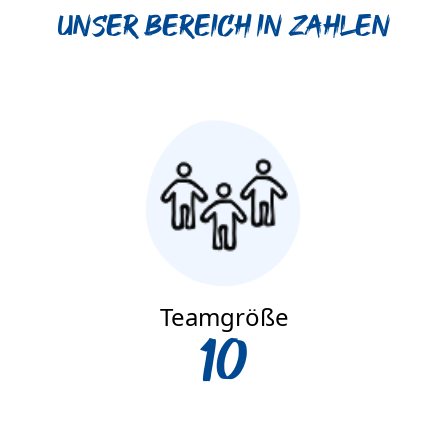
Unser Bereich in Zahlen
Teamgröße
10