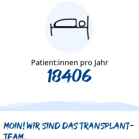
Patient:innen pro Jahr
18406
Moin! Wir sind das Transplant-
Team.